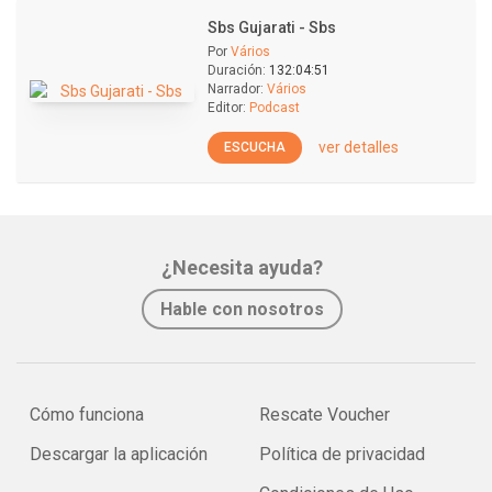
Sbs Gujarati - Sbs
Por
Vários
Duración:
132:04:51
Narrador:
Vários
Editor:
Podcast
ver detalles
ESCUCHA
¿Necesita ayuda?
Hable con nosotros
Cómo funciona
Rescate Voucher
Descargar la aplicación
Política de privacidad