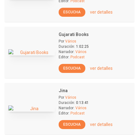
Editor:
Podcast
ver detalles
ESCUCHA
Gujarati Books
Por
Vários
Duración:
1:02:25
Narrador:
Vários
Editor:
Podcast
ver detalles
ESCUCHA
Jina
Por
Vários
Duración:
0:13:41
Narrador:
Vários
Editor:
Podcast
ver detalles
ESCUCHA