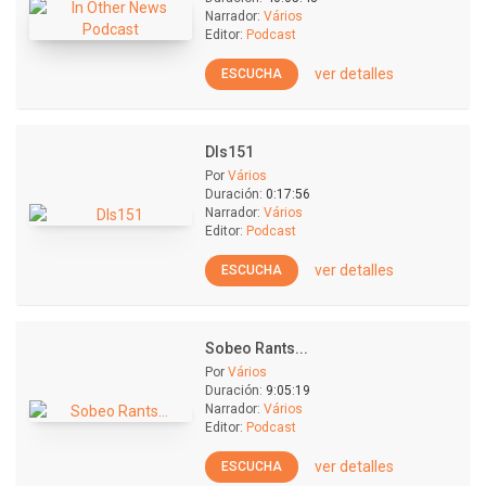
Narrador:
Vários
Editor:
Podcast
ver detalles
ESCUCHA
Dls151
Por
Vários
Duración:
0:17:56
Narrador:
Vários
Editor:
Podcast
ver detalles
ESCUCHA
Sobeo Rants...
Por
Vários
Duración:
9:05:19
Narrador:
Vários
Editor:
Podcast
ver detalles
ESCUCHA