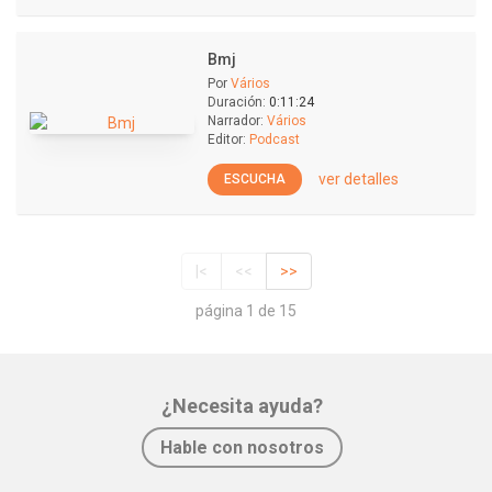
Bmj
Por
Vários
Duración:
0:11:24
Narrador:
Vários
Editor:
Podcast
ver detalles
ESCUCHA
|<
<<
>>
página 1 de 15
¿Necesita ayuda?
Hable con nosotros