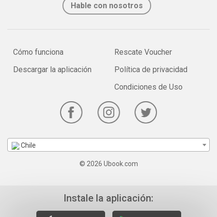
Hable con nosotros
Cómo funciona
Rescate Voucher
Descargar la aplicación
Política de privacidad
Condiciones de Uso
Chile
© 2026 Ubook.com
Instale la aplicación: