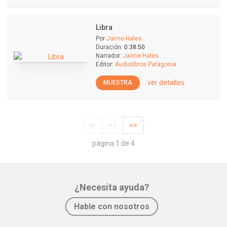
Libra
Por
Jaime Hales
Duración:
0:38:50
Narrador:
Jaime Hales
Editor:
Audiolibros Patagonia
ver detalles
MUESTRA
|<
<<
>>
página 1 de 4
¿Necesita ayuda?
Hable con nosotros