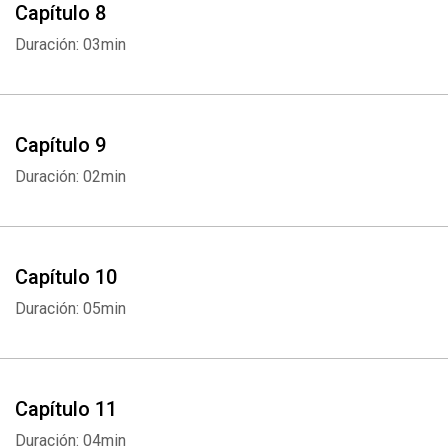
Capítulo 8
Duración: 03min
Capítulo 9
Duración: 02min
Capítulo 10
Duración: 05min
Capítulo 11
Duración: 04min