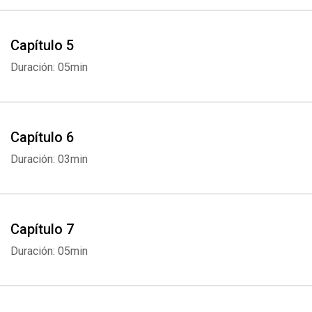
Capítulo 5
Duración: 05min
Capítulo 6
Duración: 03min
Capítulo 7
Duración: 05min