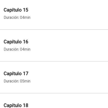
Whatsapp
Facebook
Twitter
E-mail
Capítulo 15
Duración: 04min
Capítulo 16
Duración: 04min
Capítulo 17
Duración: 05min
Capítulo 18