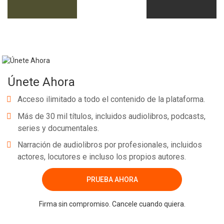
Únete Ahora
Acceso ilimitado a todo el contenido de la plataforma.
Más de 30 mil títulos, incluidos audiolibros, podcasts,
series y documentales.
Narración de audiolibros por profesionales, incluidos
actores, locutores e incluso los propios autores.
PRUEBA AHORA
Firma sin compromiso. Cancele cuando quiera.