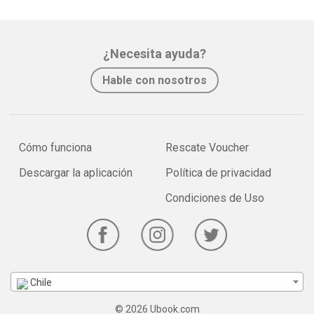
¿Necesita ayuda?
Hable con nosotros
Cómo funciona
Rescate Voucher
Descargar la aplicación
Política de privacidad
Condiciones de Uso
Chile
© 2026 Ubook.com