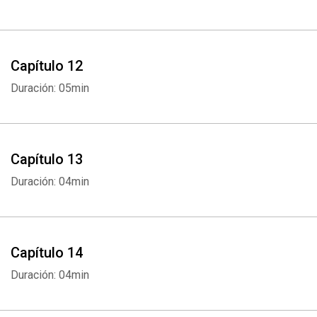
Capítulo 12
Duración: 05min
Capítulo 13
Duración: 04min
Capítulo 14
Duración: 04min