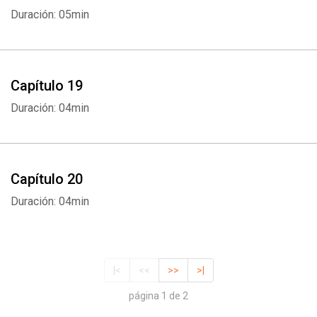
Duración: 05min
Capítulo 19
Duración: 04min
Capítulo 20
Duración: 04min
|<
<<
>>
>|
página 1 de 2