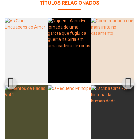
TÍTULOS RELACIONADOS