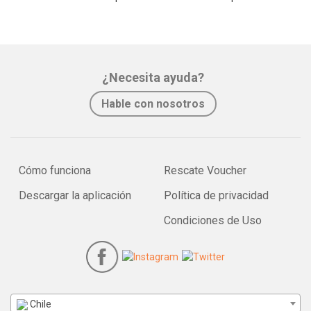
¿Necesita ayuda?
Hable con nosotros
Cómo funciona
Rescate Voucher
Descargar la aplicación
Política de privacidad
Condiciones de Uso
Chile