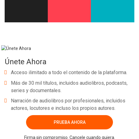
Únete Ahora
Acceso ilimitado a todo el contenido de la plataforma.
Más de 30 mil títulos, incluidos audiolibros, podcasts,
series y documentales.
Narración de audiolibros por profesionales, incluidos
actores, locutores e incluso los propios autores.
PRUEBA AHORA
Firma sin compromiso. Cancele cuando quiera.