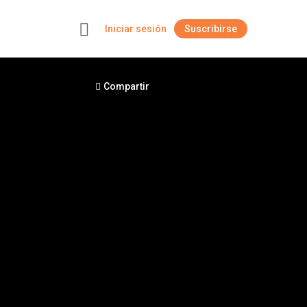
Iniciar sesión
Suscribirse
+
Compartir