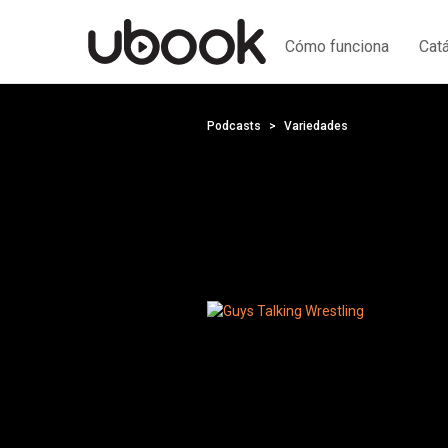
Cómo funciona
Cat
Podcasts
Variedades