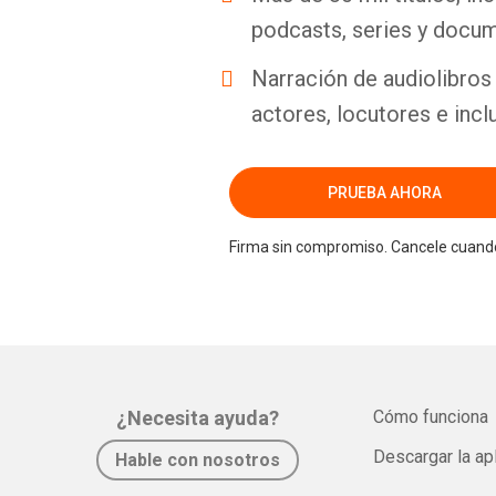
podcasts, series y docum
Narración de audiolibros 
actores, locutores e incl
PRUEBA AHORA
Firma sin compromiso. Cancele cuando
¿Necesita ayuda?
Cómo funciona
Descargar la ap
Hable con nosotros