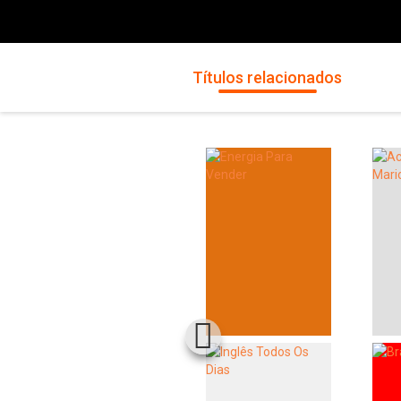
Títulos relacionados