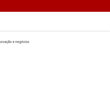
inovação e negócios.