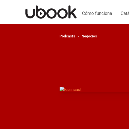
Cómo funciona
Cat
Podcasts
Negocios