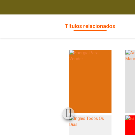
Títulos relacionados