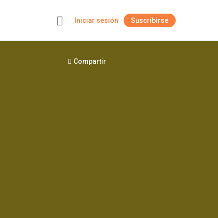
Iniciar sesión
Suscribirse
+
Compartir