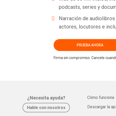
podcasts, series y docum
Narración de audiolibros 
actores, locutores e incl
PRUEBA AHORA
Firma sin compromiso. Cancele cuando
¿Necesita ayuda?
Cómo funciona
Descargar la ap
Hable con nosotros