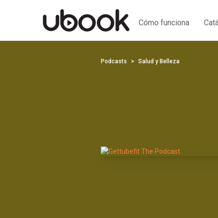
Cómo funciona
Cat
Podcasts
Salud y Belleza