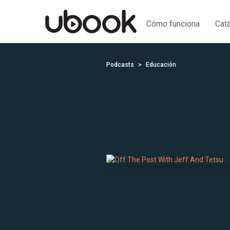
Cómo funciona
Cat
Podcasts
Educación