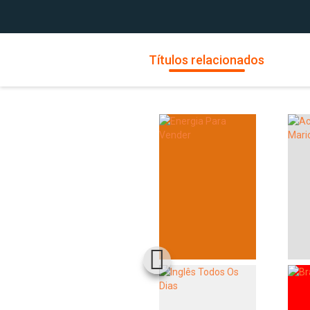
Títulos relacionados