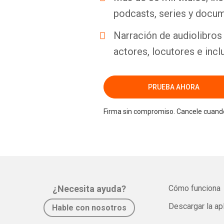
podcasts, series y docum
Narración de audiolibros 
actores, locutores e incl
PRUEBA AHORA
Firma sin compromiso. Cancele cuando
¿Necesita ayuda?
Cómo funciona
Descargar la ap
Hable con nosotros