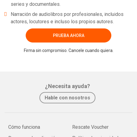
series y documentales.
Narración de audiolibros por profesionales, incluidos
actores, locutores e incluso los propios autores.
PRUEBA AHORA
Firma sin compromiso. Cancele cuando quiera.
¿Necesita ayuda?
Hable con nosotros
Cómo funciona
Rescate Voucher