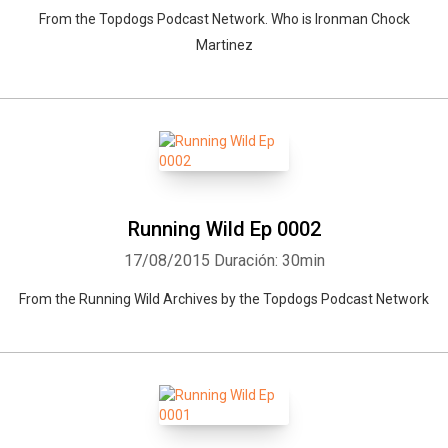
From the Topdogs Podcast Network. Who is Ironman Chock
Martinez
Running Wild Ep 0002
17/08/2015
Duración: 30min
From the Running Wild Archives by the Topdogs Podcast Network