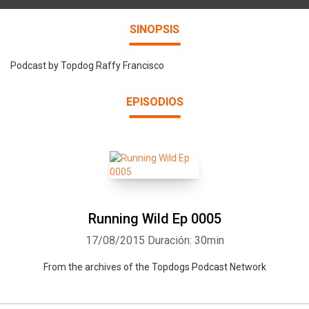
SINOPSIS
Podcast by Topdog Raffy Francisco
EPISODIOS
Running Wild Ep 0005
17/08/2015
Duración: 30min
From the archives of the Topdogs Podcast Network