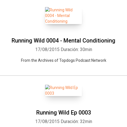
Running Wild 0004 - Mental Conditioning
17/08/2015
Duración: 30min
From the Archives of Topdogs Podcast Network
Running Wild Ep 0003
17/08/2015
Duración: 32min