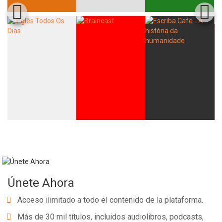
Únete Ahora
Acceso ilimitado a todo el contenido de la plataforma.
Más de 30 mil títulos, incluidos audiolibros, podcasts,