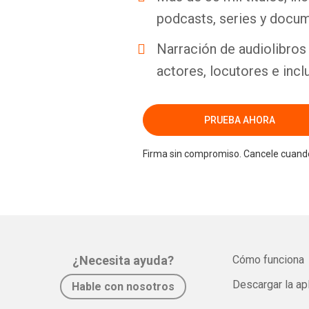
podcasts, series y docum
Narración de audiolibros 
actores, locutores e incl
PRUEBA AHORA
Firma sin compromiso. Cancele cuando
¿Necesita ayuda?
Cómo funciona
Descargar la ap
Hable con nosotros