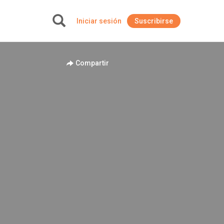
Iniciar sesión
Suscribirse
+
Compartir