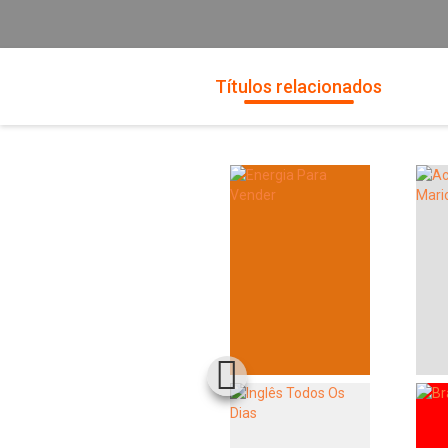
Títulos relacionados