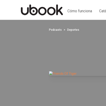
Cómo funciona
Cat
Podcasts
Deportes