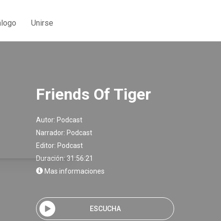
álogo
Unirse
Friends Of Tiger
Autor:
Podcast
Narrador:
Podcast
Editor:
Podcast
Duración: 31:56:21
Mas informaciones
ESCUCHA