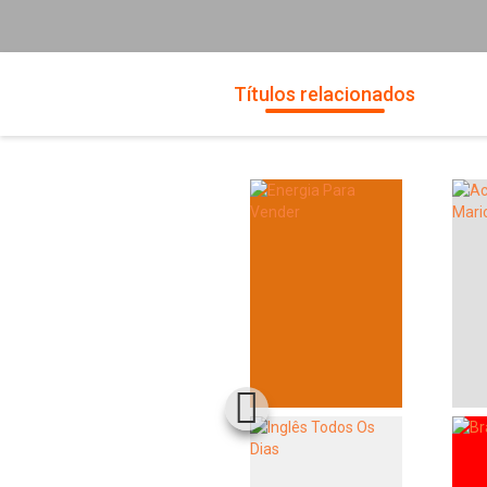
Títulos relacionados