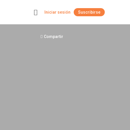
Iniciar sesión
Suscribirse
+
Compartir