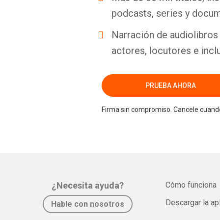
podcasts, series y docum
Narración de audiolibros 
actores, locutores e incl
PRUEBA AHORA
Firma sin compromiso. Cancele cuando
¿Necesita ayuda?
Cómo funciona
Descargar la ap
Hable con nosotros