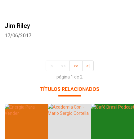
Jim Riley
17/06/2017
|<
<<
>>
>|
página 1 de 2
TÍTULOS RELACIONADOS