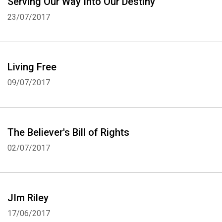
Serving Our Way Into Our Destiny
23/07/2017
Living Free
09/07/2017
The Believer's Bill of Rights
02/07/2017
JIm Riley
17/06/2017