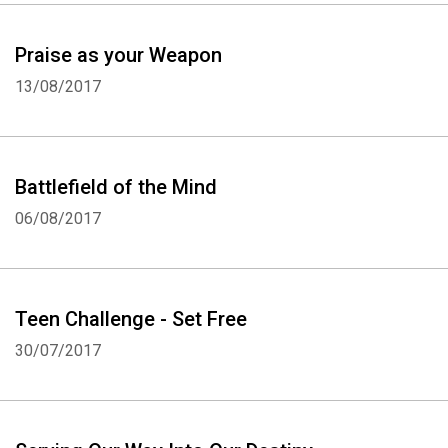
Praise as your Weapon
13/08/2017
Battlefield of the Mind
06/08/2017
Teen Challenge - Set Free
30/07/2017
Whatsapp
Facebook
Twitter
E-mail