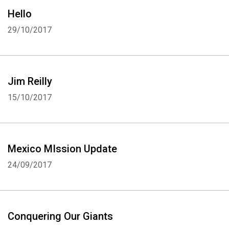
Hello
29/10/2017
Jim Reilly
15/10/2017
Mexico MIssion Update
24/09/2017
Conquering Our Giants