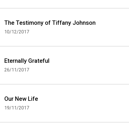
The Testimony of Tiffany Johnson
10/12/2017
Eternally Grateful
26/11/2017
Our New Life
19/11/2017