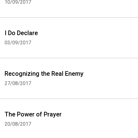
10/09/2017
I Do Declare
03/09/2017
Recognizing the Real Enemy
27/08/2017
The Power of Prayer
20/08/2017