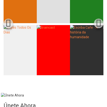
Únete Ahora