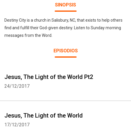
SINOPSIS
Destiny City is a church in Salisbury, NC, that exists to help others
find and fulfill their God-given destiny. Listen to Sunday morning
messages from the Word.
EPISODIOS
Jesus, The Light of the World Pt2
24/12/2017
Jesus, The Light of the World
17/12/2017