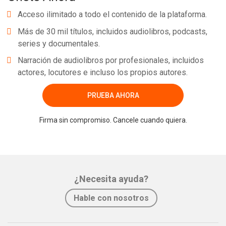
Acceso ilimitado a todo el contenido de la plataforma.
Más de 30 mil títulos, incluidos audiolibros, podcasts,
series y documentales.
Narración de audiolibros por profesionales, incluidos
actores, locutores e incluso los propios autores.
PRUEBA AHORA
Firma sin compromiso. Cancele cuando quiera.
¿Necesita ayuda?
Hable con nosotros