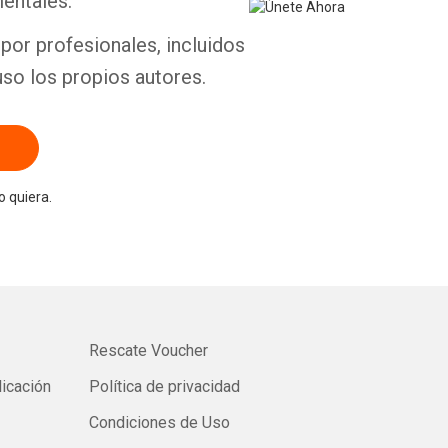
entales.
por profesionales, incluidos
uso los propios autores.
 quiera.
Rescate Voucher
licación
Política de privacidad
Condiciones de Uso