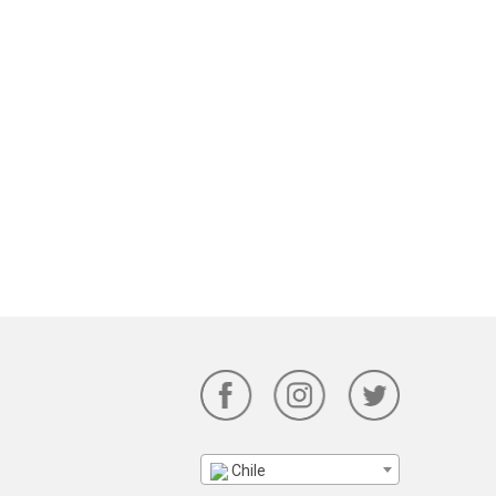
Chile