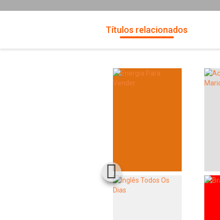
Títulos relacionados