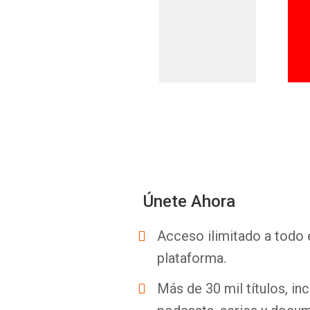
Únete Ahora
Acceso ilimitado a todo 
plataforma.
Más de 30 mil títulos, inc