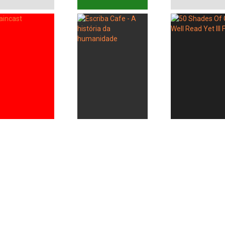
Whatsapp
Facebook
Twitter
E-mail