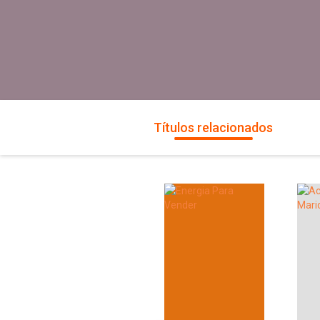
Títulos relacionados