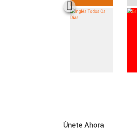
Únete Ahora