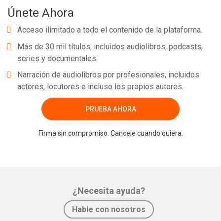
Únete Ahora
Acceso ilimitado a todo el contenido de la plataforma.
Más de 30 mil títulos, incluidos audiolibros, podcasts,
series y documentales.
Narración de audiolibros por profesionales, incluidos
actores, locutores e incluso los propios autores.
PRUEBA AHORA
Firma sin compromiso. Cancele cuando quiera.
¿Necesita ayuda?
Hable con nosotros