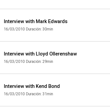
Interview with Mark Edwards
16/03/2010
Duración: 30min
Interview with Lloyd Ollerenshaw
16/03/2010
Duración: 29min
Interview with Kend Bond
16/03/2010
Duración: 31min
Whatsapp
Facebook
Twitter
E-mail