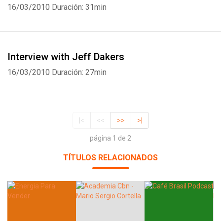
16/03/2010
Duración: 31min
Interview with Jeff Dakers
16/03/2010
Duración: 27min
|<
<<
>>
>|
página 1 de 2
TÍTULOS RELACIONADOS