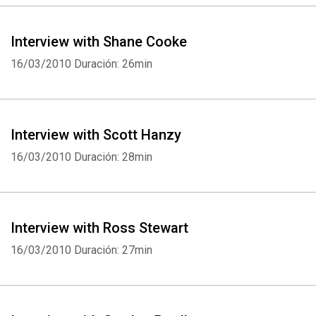
Interview with Shane Cooke
16/03/2010
Duración: 26min
Interview with Scott Hanzy
16/03/2010
Duración: 28min
Interview with Ross Stewart
16/03/2010
Duración: 27min