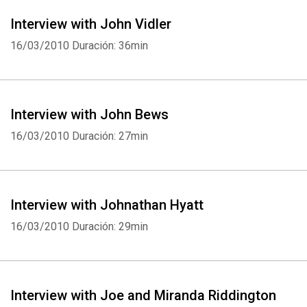
Interview with John Vidler
16/03/2010
Duración: 36min
Interview with John Bews
16/03/2010
Duración: 27min
Interview with Johnathan Hyatt
16/03/2010
Duración: 29min
Interview with Joe and Miranda Riddington