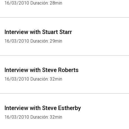
16/03/2010
Duración: 28min
Interview with Stuart Starr
16/03/2010
Duración: 29min
Interview with Steve Roberts
16/03/2010
Duración: 32min
Interview with Steve Estherby
16/03/2010
Duración: 32min