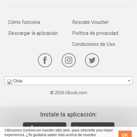
Cómo funciona
Rescate Voucher
Descargar la aplicación
Política de privacidad
Condiciones de Uso
Chile
© 2026 Ubook.com
Instale la aplicación:
Utilizamos cookies en nuestro sitio web, para ofrecerte una mejor
OK
experiencia. ¿Te gustaría saber más acerca de nuestra