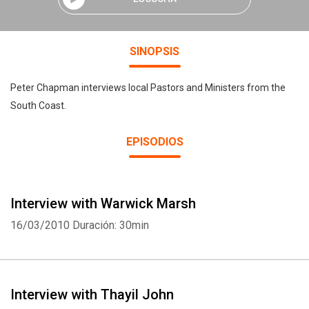
SINOPSIS
Peter Chapman interviews local Pastors and Ministers from the
South Coast.
EPISODIOS
Interview with Warwick Marsh
16/03/2010
Duración: 30min
Interview with Thayil John