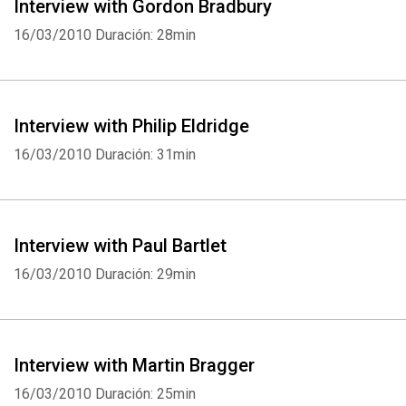
Interview with Gordon Bradbury
16/03/2010
Duración: 28min
Interview with Philip Eldridge
16/03/2010
Duración: 31min
Interview with Paul Bartlet
16/03/2010
Duración: 29min
Interview with Martin Bragger
16/03/2010
Duración: 25min