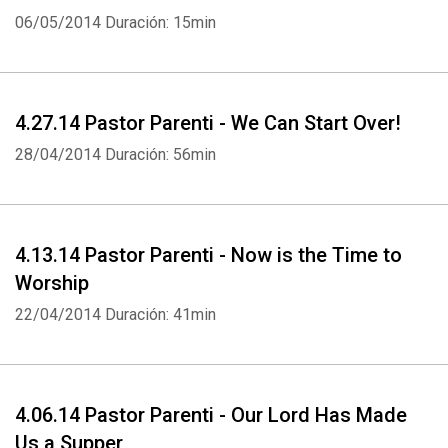
06/05/2014
Duración: 15min
4.27.14 Pastor Parenti - We Can Start Over!
28/04/2014
Duración: 56min
4.13.14 Pastor Parenti - Now is the Time to
Worship
22/04/2014
Duración: 41min
4.06.14 Pastor Parenti - Our Lord Has Made
Us a Supper