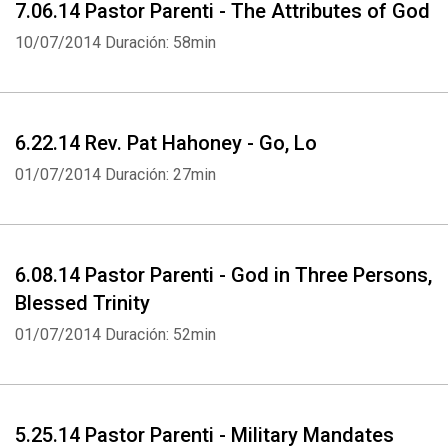
7.06.14 Pastor Parenti - The Attributes of God
10/07/2014
Duración: 58min
6.22.14 Rev. Pat Hahoney - Go, Lo
01/07/2014
Duración: 27min
6.08.14 Pastor Parenti - God in Three Persons,
Blessed Trinity
01/07/2014
Duración: 52min
5.25.14 Pastor Parenti - Military Mandates