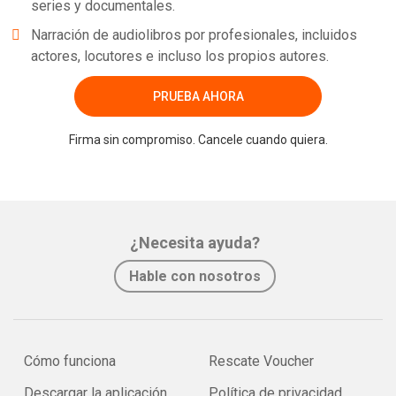
series y documentales.
Narración de audiolibros por profesionales, incluidos
actores, locutores e incluso los propios autores.
PRUEBA AHORA
Firma sin compromiso. Cancele cuando quiera.
¿Necesita ayuda?
Hable con nosotros
Cómo funciona
Rescate Voucher
Descargar la aplicación
Política de privacidad