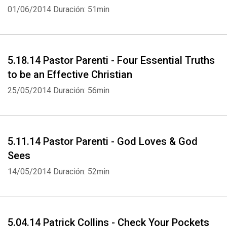
01/06/2014
Duración: 51min
5.18.14 Pastor Parenti - Four Essential Truths
to be an Effective Christian
25/05/2014
Duración: 56min
5.11.14 Pastor Parenti - God Loves & God
Sees
14/05/2014
Duración: 52min
5.04.14 Patrick Collins - Check Your Pockets