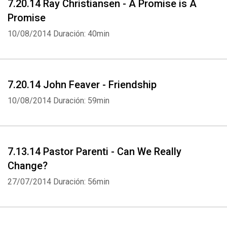
7.20.14 Ray Christiansen - A Promise is A
Promise
10/08/2014
Duración: 40min
7.20.14 John Feaver - Friendship
10/08/2014
Duración: 59min
7.13.14 Pastor Parenti - Can We Really
Change?
27/07/2014
Duración: 56min