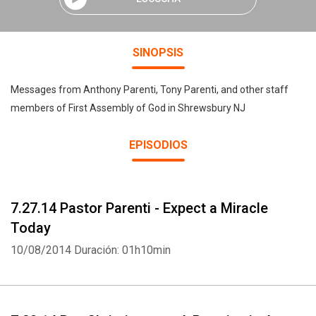
SINOPSIS
Messages from Anthony Parenti, Tony Parenti, and other staff
members of First Assembly of God in Shrewsbury NJ
EPISODIOS
7.27.14 Pastor Parenti - Expect a Miracle
Today
10/08/2014
Duración: 01h10min