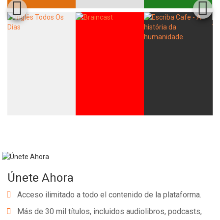
Únete Ahora
Acceso ilimitado a todo el contenido de la plataforma.
Más de 30 mil títulos, incluidos audiolibros, podcasts,