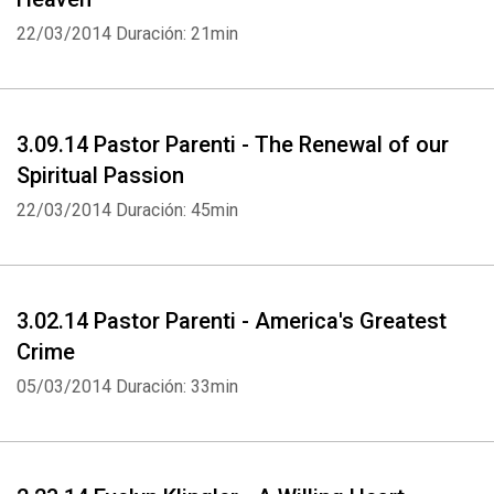
22/03/2014
Duración: 21min
3.09.14 Pastor Parenti - The Renewal of our
Spiritual Passion
22/03/2014
Duración: 45min
3.02.14 Pastor Parenti - America's Greatest
Crime
05/03/2014
Duración: 33min