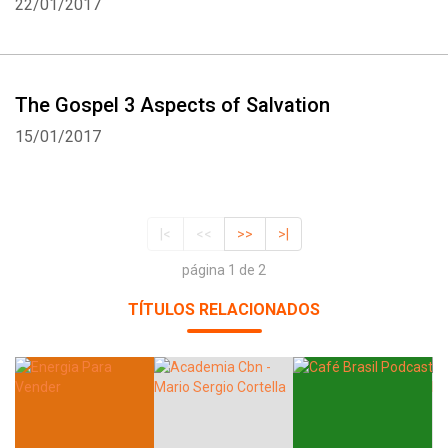
22/01/2017
The Gospel 3 Aspects of Salvation
15/01/2017
|<
<<
>>
>|
página 1 de 2
TÍTULOS RELACIONADOS