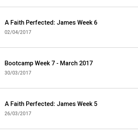
A Faith Perfected: James Week 6
02/04/2017
Bootcamp Week 7 - March 2017
30/03/2017
A Faith Perfected: James Week 5
26/03/2017