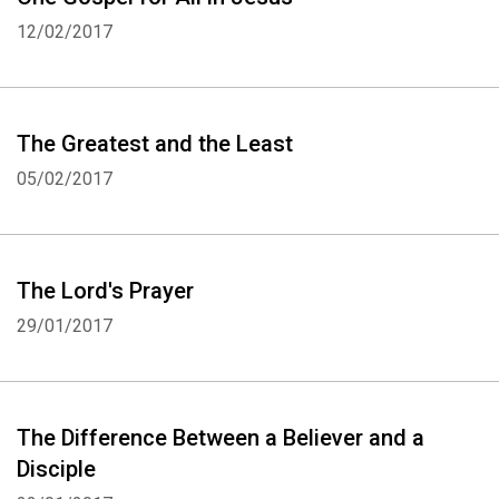
12/02/2017
The Greatest and the Least
05/02/2017
The Lord's Prayer
29/01/2017
The Difference Between a Believer and a
Disciple