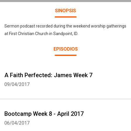
SINOPSIS
Sermon podcast recorded during the weekend worship gatherings
at First Christian Church in Sandpoint, ID.
EPISODIOS
A Faith Perfected: James Week 7
09/04/2017
Bootcamp Week 8 - April 2017
06/04/2017