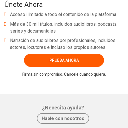
Únete Ahora
Acceso ilimitado a todo el contenido de la plataforma.
Más de 30 mil títulos, incluidos audiolibros, podcasts,
series y documentales.
Narración de audiolibros por profesionales, incluidos
actores, locutores e incluso los propios autores.
PRUEBA AHORA
Firma sin compromiso. Cancele cuando quiera.
¿Necesita ayuda?
Hable con nosotros