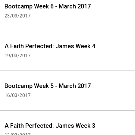
Bootcamp Week 6 - March 2017
23/03/2017
A Faith Perfected: James Week 4
19/03/2017
Bootcamp Week 5 - March 2017
16/03/2017
A Faith Perfected: James Week 3