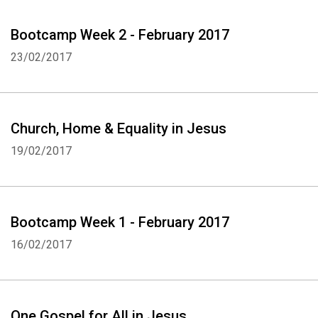
Bootcamp Week 2 - February 2017
23/02/2017
Church, Home & Equality in Jesus
19/02/2017
Bootcamp Week 1 - February 2017
16/02/2017
Whatsapp
Facebook
Twitter
E-mail
One Gospel for All in Jesus