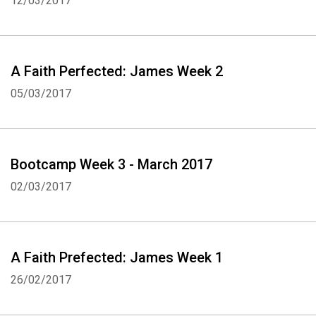
12/03/2017
A Faith Perfected: James Week 2
05/03/2017
Bootcamp Week 3 - March 2017
02/03/2017
A Faith Prefected: James Week 1
26/02/2017