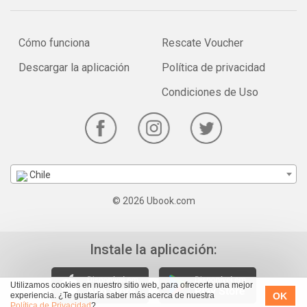
Cómo funciona
Rescate Voucher
Descargar la aplicación
Política de privacidad
Condiciones de Uso
Chile
© 2026 Ubook.com
Instale la aplicación:
Utilizamos cookies en nuestro sitio web, para ofrecerte una mejor
OK
experiencia. ¿Te gustaría saber más acerca de nuestra
Política de Privacidad
?