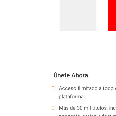
Únete Ahora
Acceso ilimitado a todo 
plataforma.
Más de 30 mil títulos, inc