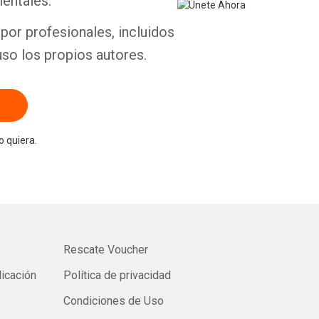
entales.
por profesionales, incluidos
uso los propios autores.
 quiera.
Rescate Voucher
licación
Política de privacidad
Condiciones de Uso