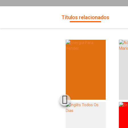
Títulos relacionados