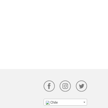
Chile