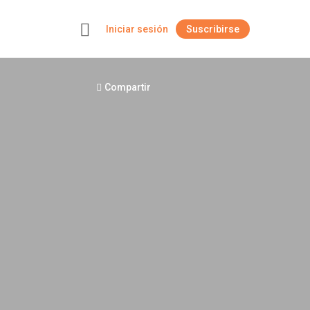
Iniciar sesión
Suscribirse
+
Compartir