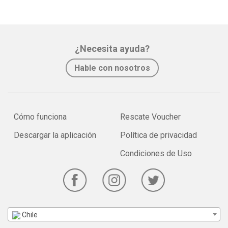
¿Necesita ayuda?
Hable con nosotros
Cómo funciona
Rescate Voucher
Descargar la aplicación
Política de privacidad
Condiciones de Uso
Chile