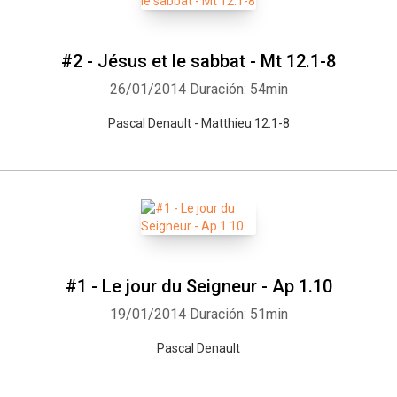
#2 - Jésus et le sabbat - Mt 12.1-8
26/01/2014
Duración: 54min
Pascal Denault - Matthieu 12.1-8
#1 - Le jour du Seigneur - Ap 1.10
19/01/2014
Duración: 51min
Pascal Denault