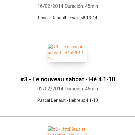
16/02/2014
Duración: 45min
Pascal Denault - Esais 58.13-14
#3 - Le nouveau sabbat - Hé 4.1-10
02/02/2014
Duración: 45min
Pascal Denault - Hébreux 4.1-10