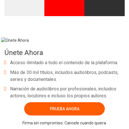
Únete Ahora
Acceso ilimitado a todo el contenido de la plataforma.
Más de 30 mil títulos, incluidos audiolibros, podcasts,
series y documentales.
Narración de audiolibros por profesionales, incluidos
actores, locutores e incluso los propios autores.
PRUEBA AHORA
Firma sin compromiso. Cancele cuando quiera.