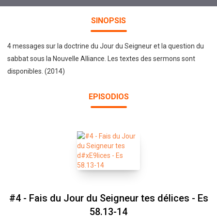
SINOPSIS
4 messages sur la doctrine du Jour du Seigneur et la question du
sabbat sous la Nouvelle Alliance. Les textes des sermons sont
disponibles. (2014)
EPISODIOS
#4 - Fais du Jour du Seigneur tes délices - Es
58.13-14