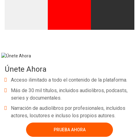
Únete Ahora
Acceso ilimitado a todo el contenido de la plataforma.
Más de 30 mil títulos, incluidos audiolibros, podcasts,
series y documentales.
Narración de audiolibros por profesionales, incluidos
actores, locutores e incluso los propios autores.
PRUEBA AHORA