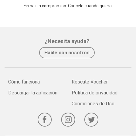
Firma sin compromiso. Cancele cuando quiera.
¿Necesita ayuda?
Hable con nosotros
Cómo funciona
Rescate Voucher
Descargar la aplicación
Política de privacidad
Condiciones de Uso