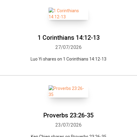
1 Corinthians 14:12-13
27/07/2026
Luo Yi shares on 1 Corinthians 14:12-13
Proverbs 23:26-35
23/07/2026
Ken Chien shares on Proverbs 23:26-35