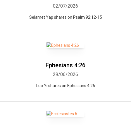
02/07/2026
Selamet Yap shares on Psalm 92:12-15
Ephesians 4:26
29/06/2026
Luo Yi shares on Ephesians 4:26