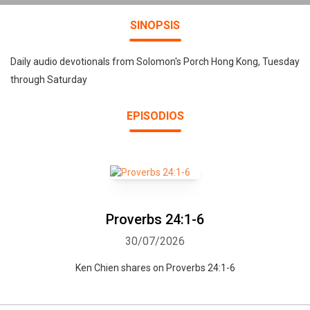
SINOPSIS
Daily audio devotionals from Solomon's Porch Hong Kong, Tuesday
through Saturday
EPISODIOS
Proverbs 24:1-6
30/07/2026
Ken Chien shares on Proverbs 24:1-6