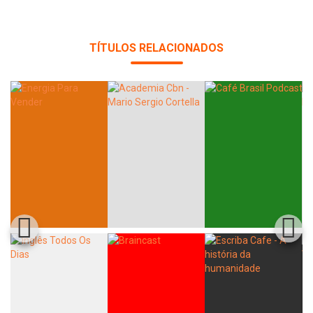
TÍTULOS RELACIONADOS