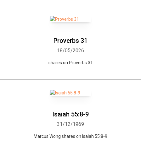
Proverbs 31
18/05/2026
shares on Proverbs 31
Isaiah 55:8-9
31/12/1969
Marcus Wong shares on Isaiah 55:8-9