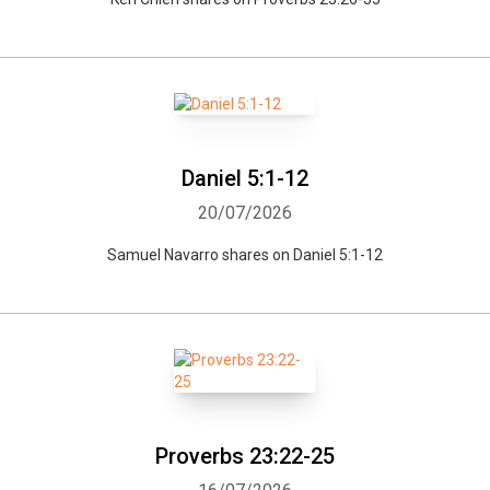
Daniel 5:1-12
20/07/2026
Samuel Navarro shares on Daniel 5:1-12
Proverbs 23:22-25