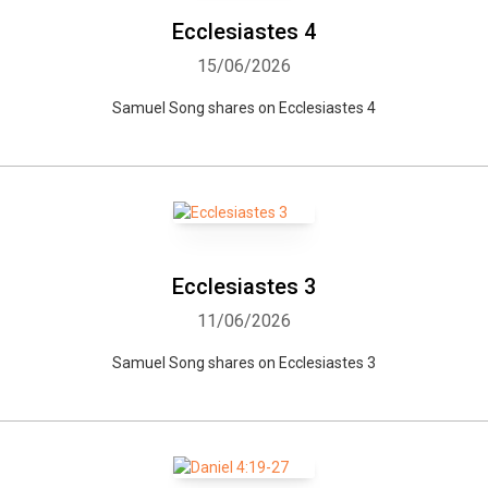
Ecclesiastes 4
15/06/2026
Samuel Song shares on Ecclesiastes 4
Ecclesiastes 3
11/06/2026
Samuel Song shares on Ecclesiastes 3