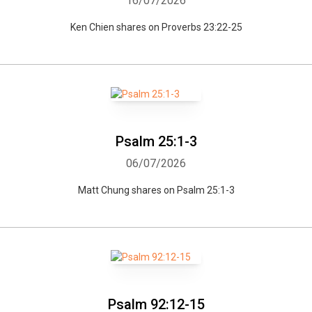
16/07/2026
Ken Chien shares on Proverbs 23:22-25
Psalm 25:1-3
06/07/2026
Matt Chung shares on Psalm 25:1-3
Psalm 92:12-15