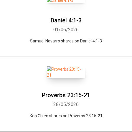
Daniel 4:1-3
01/06/2026
Samuel Navarro shares on Daniel 4:1-3
Proverbs 23:15-21
28/05/2026
Ken Chien shares on Proverbs 23:15-21