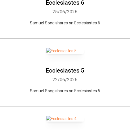
Ecclesiastes 6
25/06/2026
Samuel Song shares on Ecclesiastes 6
Ecclesiastes 5
22/06/2026
Samuel Song shares on Ecclesiastes 5