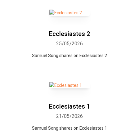
Ecclesiastes 2
25/05/2026
Samuel Song shares on Ecclesiastes 2
Ecclesiastes 1
21/05/2026
Samuel Song shares on Ecclesiastes 1