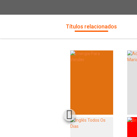
Títulos relacionados