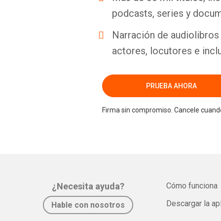
podcasts, series y docum
Narración de audiolibros 
actores, locutores e incl
PRUEBA AHORA
Firma sin compromiso. Cancele cuando
¿Necesita ayuda?
Cómo funciona
Descargar la ap
Hable con nosotros