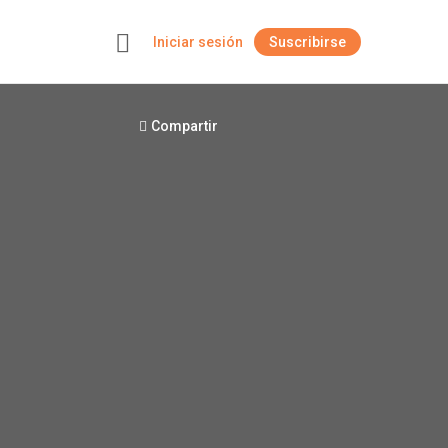
Iniciar sesión
Suscribirse
+
Compartir