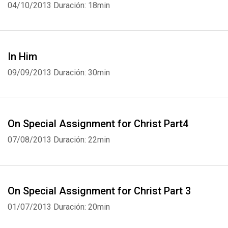
04/10/2013
Duración: 18min
In Him
09/09/2013
Duración: 30min
On Special Assignment for Christ Part4
07/08/2013
Duración: 22min
On Special Assignment for Christ Part 3
01/07/2013
Duración: 20min