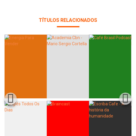
TÍTULOS RELACIONADOS