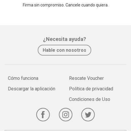
Firma sin compromiso. Cancele cuando quiera.
¿Necesita ayuda?
Hable con nosotros
Cómo funciona
Rescate Voucher
Descargar la aplicación
Política de privacidad
Condiciones de Uso