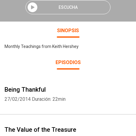
ESCUCHA
SINOPSIS
Monthly Teachings from Keith Hershey
EPISODIOS
Being Thankful
27/02/2014
Duración: 22min
The Value of the Treasure