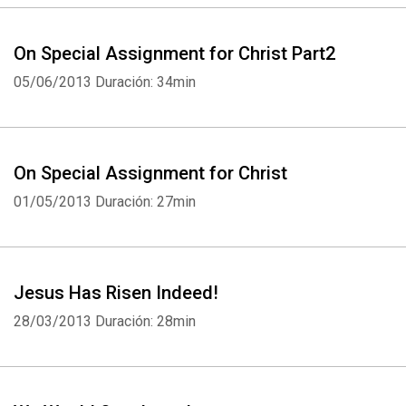
On Special Assignment for Christ Part2
05/06/2013
Duración: 34min
On Special Assignment for Christ
01/05/2013
Duración: 27min
Jesus Has Risen Indeed!
28/03/2013
Duración: 28min