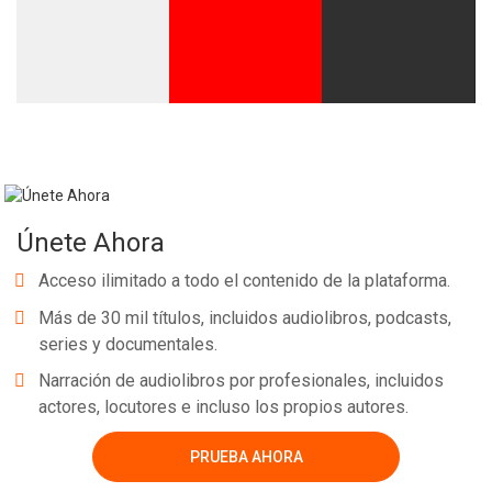
Únete Ahora
Acceso ilimitado a todo el contenido de la plataforma.
Más de 30 mil títulos, incluidos audiolibros, podcasts,
series y documentales.
Narración de audiolibros por profesionales, incluidos
actores, locutores e incluso los propios autores.
PRUEBA AHORA