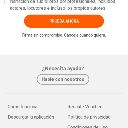
Narración de audiolibros por profesionales, incluidos
actores, locutores e incluso los propios autores.
PRUEBA AHORA
Firma sin compromiso. Cancele cuando quiera.
¿Necesita ayuda?
Hable con nosotros
Cómo funciona
Rescate Voucher
Descargar la aplicación
Política de privacidad
Condiciones de Uso