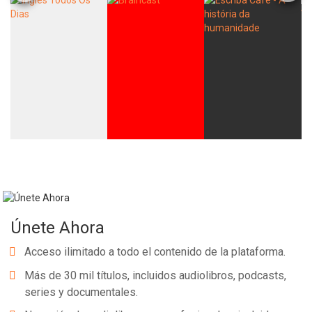
Únete Ahora
Acceso ilimitado a todo el contenido de la plataforma.
Más de 30 mil títulos, incluidos audiolibros, podcasts,
series y documentales.