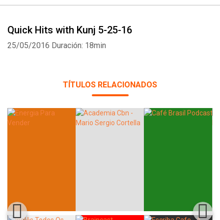
Quick Hits with Kunj 5-25-16
25/05/2016
Duración: 18min
Whatsapp
Facebook
Twitter
E-mail
TÍTULOS RELACIONADOS