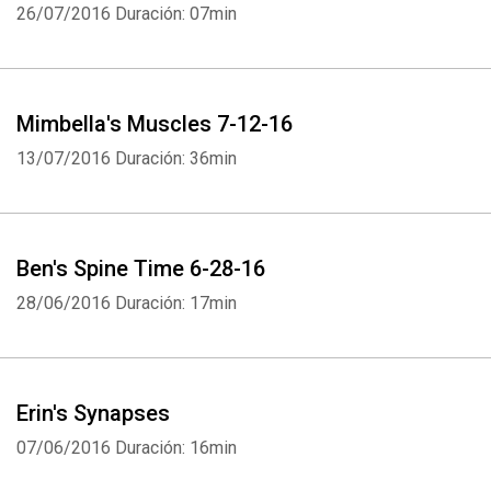
26/07/2016
Duración: 07min
Mimbella's Muscles 7-12-16
13/07/2016
Duración: 36min
Ben's Spine Time 6-28-16
28/06/2016
Duración: 17min
Erin's Synapses
07/06/2016
Duración: 16min