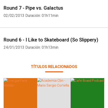
Round 7 - Pipe vs. Galactus
02/02/2013
Duración: 01h11min
Round 6 - I Like to Skateboard (So Slippery)
24/01/2013
Duración: 01h13min
TÍTULOS RELACIONADOS