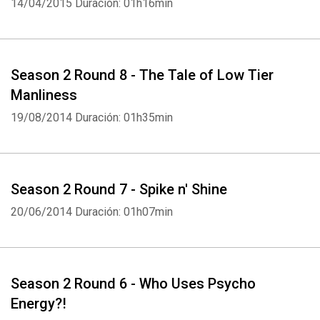
14/04/2015
Duración: 01h16min
Season 2 Round 8 - The Tale of Low Tier
Manliness
19/08/2014
Duración: 01h35min
Season 2 Round 7 - Spike n' Shine
20/06/2014
Duración: 01h07min
Season 2 Round 6 - Who Uses Psycho
Energy?!