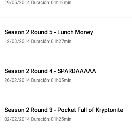
19/05/2014
Duración: 01h12min
Season 2 Round 5 - Lunch Money
12/03/2014
Duración: 01h27min
Season 2 Round 4 - SPARDAAAAA
26/02/2014
Duración: 01h05min
Season 2 Round 3 - Pocket Full of Kryptonite
02/02/2014
Duración: 01h25min