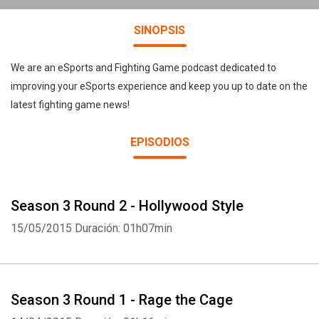
SINOPSIS
We are an eSports and Fighting Game podcast dedicated to
improving your eSports experience and keep you up to date on the
latest fighting game news!
EPISODIOS
Season 3 Round 2 - Hollywood Style
15/05/2015
Duración: 01h07min
Season 3 Round 1 - Rage the Cage