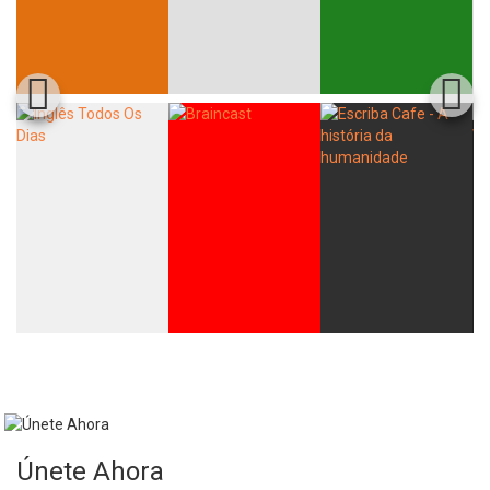
Únete Ahora