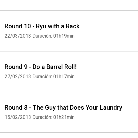
Round 10 - Ryu with a Rack
22/03/2013
Duración: 01h19min
Round 9 - Do a Barrel Roll!
27/02/2013
Duración: 01h17min
Round 8 - The Guy that Does Your Laundry
15/02/2013
Duración: 01h21min