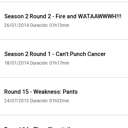
Season 2 Round 2 - Fire and WATAAWWWH!!!
26/01/2014
Duración: 01h13min
Season 2 Round 1 - Can't Punch Cancer
18/01/2014
Duración: 01h17min
Round 15 - Weakness: Pants
24/07/2013
Duración: 01h32min