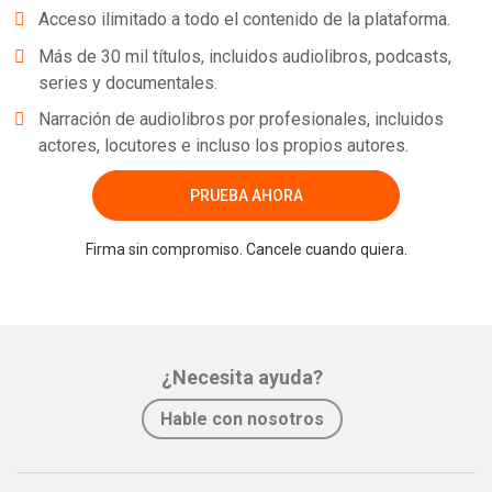
Acceso ilimitado a todo el contenido de la plataforma.
Más de 30 mil títulos, incluidos audiolibros, podcasts,
series y documentales.
Narración de audiolibros por profesionales, incluidos
actores, locutores e incluso los propios autores.
PRUEBA AHORA
Firma sin compromiso. Cancele cuando quiera.
¿Necesita ayuda?
Hable con nosotros