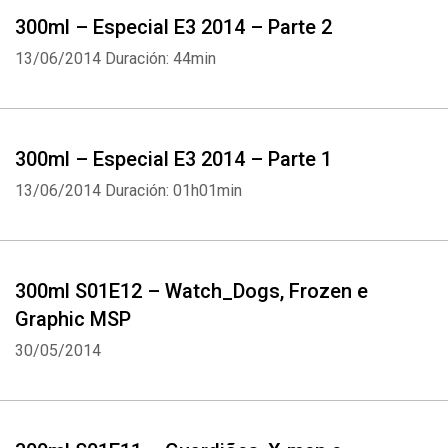
300ml – Especial E3 2014 – Parte 2
13/06/2014
Duración: 44min
300ml – Especial E3 2014 – Parte 1
13/06/2014
Duración: 01h01min
300ml S01E12 – Watch_Dogs, Frozen e
Graphic MSP
30/05/2014