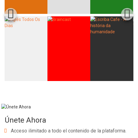
Únete Ahora
Acceso ilimitado a todo el contenido de la plataforma.