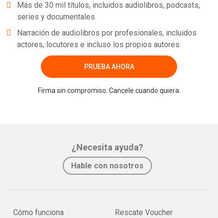
Más de 30 mil títulos, incluidos audiolibros, podcasts,
series y documentales.
Narración de audiolibros por profesionales, incluidos
actores, locutores e incluso los propios autores.
PRUEBA AHORA
Firma sin compromiso. Cancele cuando quiera.
¿Necesita ayuda?
Hable con nosotros
Cómo funciona
Rescate Voucher