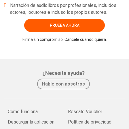
Narración de audiolibros por profesionales, incluidos
actores, locutores e incluso los propios autores.
PRUEBA AHORA
Firma sin compromiso. Cancele cuando quiera.
¿Necesita ayuda?
Hable con nosotros
Cómo funciona
Rescate Voucher
Descargar la aplicación
Política de privacidad