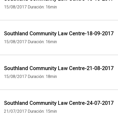
15/08/2017
Duración: 16min
Southland Community Law Centre-18-09-2017
15/08/2017
Duración: 16min
Southland Community Law Centre-21-08-2017
15/08/2017
Duración: 18min
Southland Community Law Centre-24-07-2017
21/07/2017
Duración: 15min