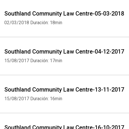
Southland Community Law Centre-05-03-2018
02/03/2018
Duración: 18min
Southland Community Law Centre-04-12-2017
15/08/2017
Duración: 17min
Southland Community Law Centre-13-11-2017
15/08/2017
Duración: 16min
Southland Community Law Centre-16-10-2017