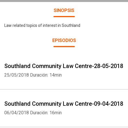
SINOPSIS
Law related topics of interest in Southland
EPISODIOS
Southland Community Law Centre-28-05-2018
25/05/2018
Duración: 14min
Southland Community Law Centre-09-04-2018
06/04/2018
Duración: 16min