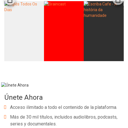
Únete Ahora
Acceso ilimitado a todo el contenido de la plataforma.
Más de 30 mil títulos, incluidos audiolibros, podcasts,
series y documentales.