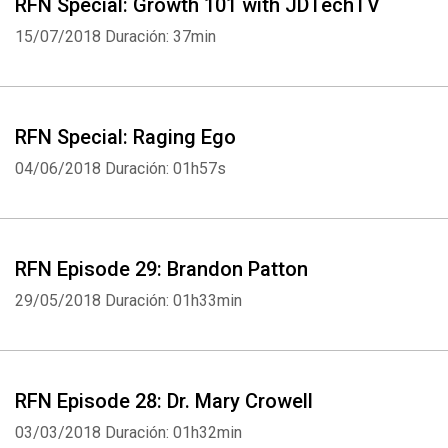
RFN Special: Growth 101 with JDTechTV
15/07/2018
Duración: 37min
RFN Special: Raging Ego
04/06/2018
Duración: 01h57s
RFN Episode 29: Brandon Patton
29/05/2018
Duración: 01h33min
RFN Episode 28: Dr. Mary Crowell
03/03/2018
Duración: 01h32min