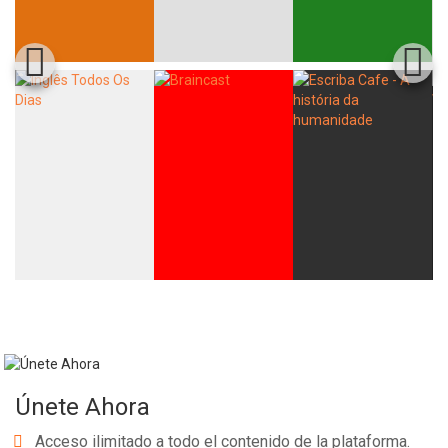
Únete Ahora
Acceso ilimitado a todo el contenido de la plataforma.