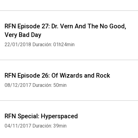
RFN Episode 27: Dr. Vern And The No Good,
Very Bad Day
22/01/2018
Duración: 01h24min
RFN Episode 26: Of Wizards and Rock
08/12/2017
Duración: 50min
RFN Special: Hyperspaced
04/11/2017
Duración: 39min