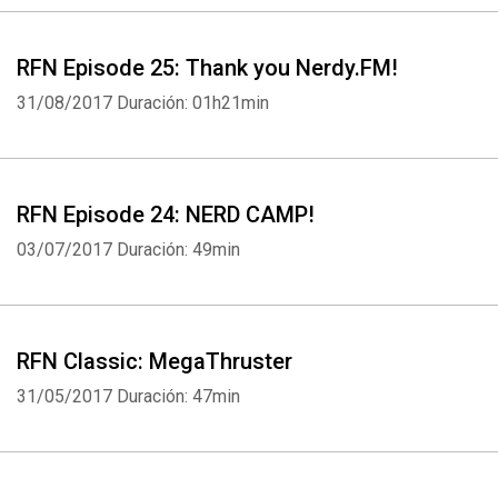
RFN Episode 25: Thank you Nerdy.FM!
31/08/2017
Duración: 01h21min
RFN Episode 24: NERD CAMP!
03/07/2017
Duración: 49min
RFN Classic: MegaThruster
31/05/2017
Duración: 47min
Whatsapp
Facebook
Twitter
E-mail