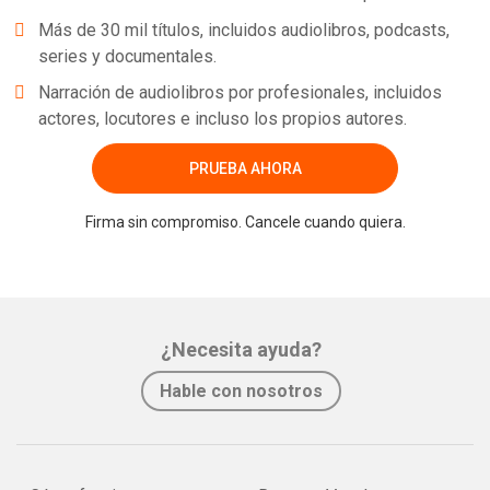
Más de 30 mil títulos, incluidos audiolibros, podcasts,
series y documentales.
Narración de audiolibros por profesionales, incluidos
actores, locutores e incluso los propios autores.
PRUEBA AHORA
Firma sin compromiso. Cancele cuando quiera.
¿Necesita ayuda?
Hable con nosotros