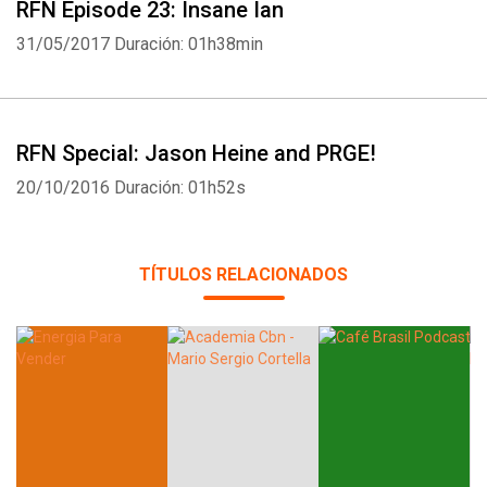
RFN Episode 23: Insane Ian
31/05/2017
Duración: 01h38min
RFN Special: Jason Heine and PRGE!
20/10/2016
Duración: 01h52s
TÍTULOS RELACIONADOS