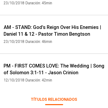
23/10/2018
Duración: 45min
AM - STAND: God's Reign Over His Enemies |
Daniel 11 & 12 - Pastor Timon Bengtson
23/10/2018
Duración: 46min
PM - FIRST COMES LOVE: The Wedding | Song
of Solomon 3:1-11 - Jason Crinion
12/10/2018
Duración: 42min
TÍTULOS RELACIONADOS