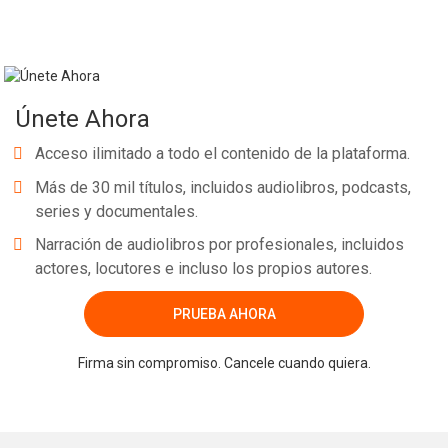
Únete Ahora
Acceso ilimitado a todo el contenido de la plataforma.
Más de 30 mil títulos, incluidos audiolibros, podcasts,
series y documentales.
Narración de audiolibros por profesionales, incluidos
actores, locutores e incluso los propios autores.
PRUEBA AHORA
Firma sin compromiso. Cancele cuando quiera.