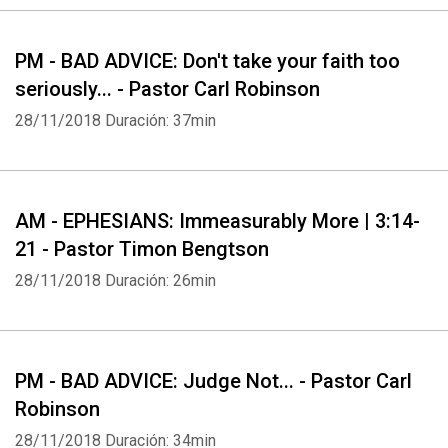
PM - BAD ADVICE: Don't take your faith too
seriously... - Pastor Carl Robinson
28/11/2018
Duración: 37min
AM - EPHESIANS: Immeasurably More | 3:14-
21 - Pastor Timon Bengtson
28/11/2018
Duración: 26min
PM - BAD ADVICE: Judge Not... - Pastor Carl
Robinson
28/11/2018
Duración: 34min