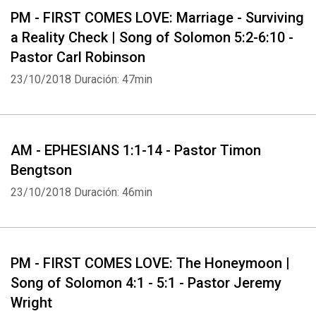
PM - FIRST COMES LOVE: Marriage - Surviving
a Reality Check | Song of Solomon 5:2-6:10 -
Pastor Carl Robinson
23/10/2018
Duración: 47min
AM - EPHESIANS 1:1-14 - Pastor Timon
Bengtson
23/10/2018
Duración: 46min
PM - FIRST COMES LOVE: The Honeymoon |
Song of Solomon 4:1 - 5:1 - Pastor Jeremy
Wright