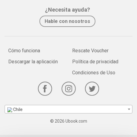
¿Necesita ayuda?
Hable con nosotros
Cómo funciona
Rescate Voucher
Descargar la aplicación
Política de privacidad
Condiciones de Uso
Chile
© 2026 Ubook.com