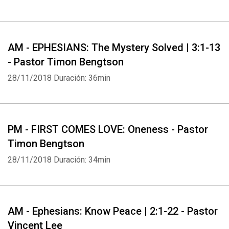
AM - EPHESIANS: The Mystery Solved | 3:1-13
- Pastor Timon Bengtson
28/11/2018
Duración: 36min
PM - FIRST COMES LOVE: Oneness - Pastor
Timon Bengtson
28/11/2018
Duración: 34min
AM - Ephesians: Know Peace | 2:1-22 - Pastor
Vincent Lee