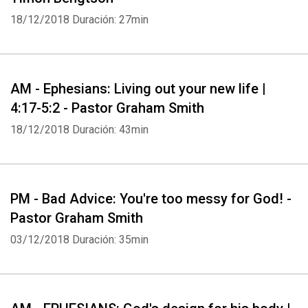
18/12/2018
Duración: 27min
AM - Ephesians: Living out your new life |
4:17-5:2 - Pastor Graham Smith
18/12/2018
Duración: 43min
PM - Bad Advice: You're too messy for God! -
Pastor Graham Smith
03/12/2018
Duración: 35min