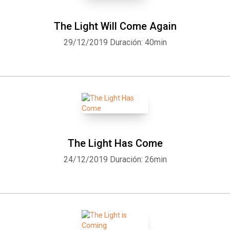
The Light Will Come Again
29/12/2019
Duración: 40min
The Light Has Come
24/12/2019
Duración: 26min