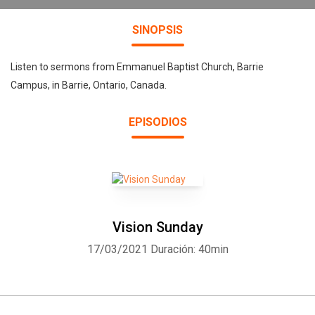
SINOPSIS
Listen to sermons from Emmanuel Baptist Church, Barrie
Campus, in Barrie, Ontario, Canada.
EPISODIOS
Vision Sunday
17/03/2021
Duración: 40min