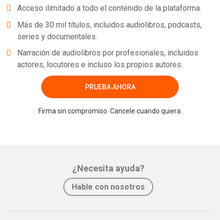
Acceso ilimitado a todo el contenido de la plataforma.
Más de 30 mil títulos, incluidos audiolibros, podcasts,
series y documentales.
Narración de audiolibros por profesionales, incluidos
actores, locutores e incluso los propios autores.
PRUEBA AHORA
Firma sin compromiso. Cancele cuando quiera.
¿Necesita ayuda?
Hable con nosotros