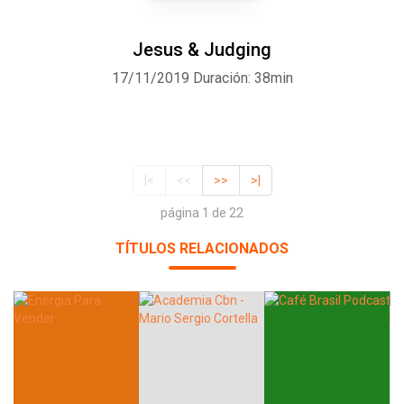
Jesus & Judging
17/11/2019
Duración: 38min
|<
<<
>>
>|
página 1 de 22
TÍTULOS RELACIONADOS