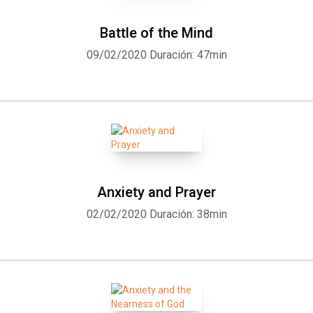
Battle of the Mind
09/02/2020
Duración: 47min
Anxiety and Prayer
02/02/2020
Duración: 38min