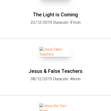
The Light is Coming
22/12/2019
Duración: 41min
Jesus & False Teachers
08/12/2019
Duración: 46min