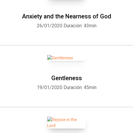
Anxiety and the Nearness of God
26/01/2020
Duración: 43min
Gentleness
19/01/2020
Duración: 45min