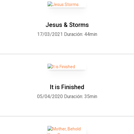
Jesus & Storms
17/03/2021
Duración: 44min
It is Finished
05/04/2020
Duración: 35min