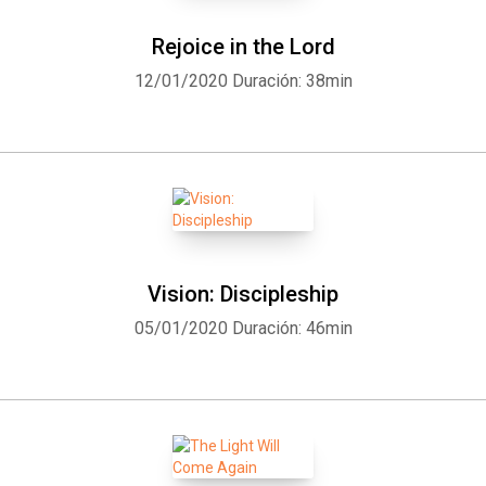
Rejoice in the Lord
12/01/2020
Duración: 38min
Vision: Discipleship
05/01/2020
Duración: 46min
Whatsapp
Facebook
Twitter
E-mail