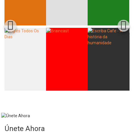
Únete Ahora