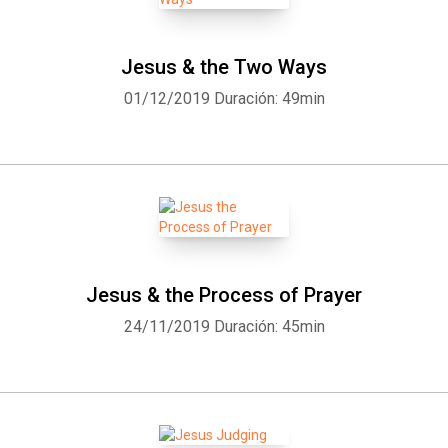
Jesus & the Two Ways
01/12/2019
Duración: 49min
Jesus & the Process of Prayer
24/11/2019
Duración: 45min