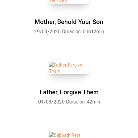
Mother, Behold Your Son
29/03/2020
Duración: 01h12min
Father, Forgive Them
01/03/2020
Duración: 42min