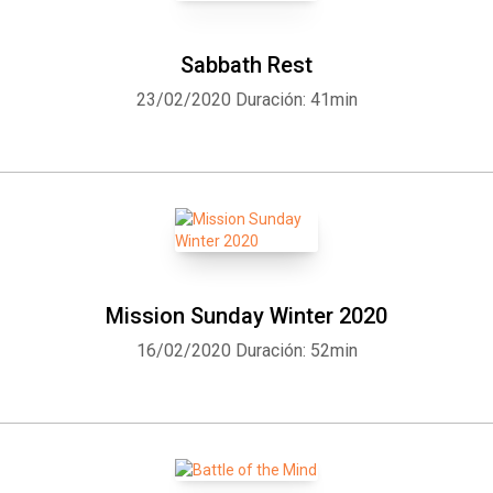
Sabbath Rest
23/02/2020
Duración: 41min
Mission Sunday Winter 2020
16/02/2020
Duración: 52min