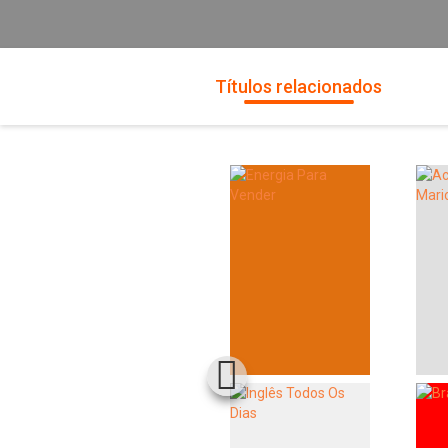
Títulos relacionados