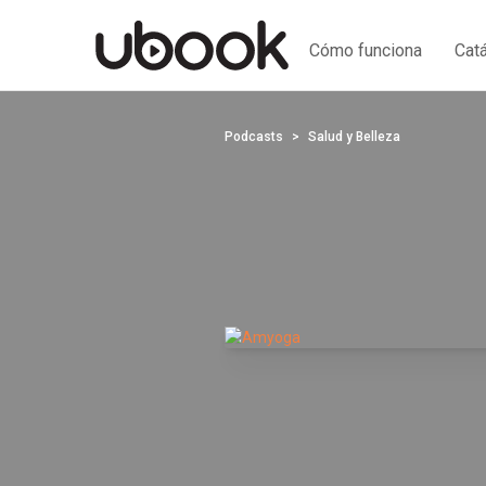
Cómo funciona
Cat
Podcasts
Salud y Belleza