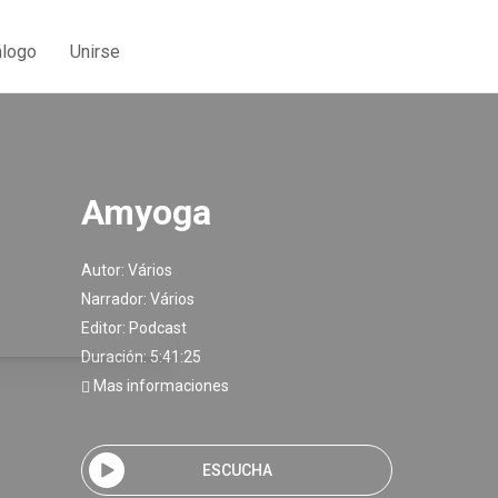
álogo
Unirse
Amyoga
Autor:
Vários
Narrador:
Vários
Editor:
Podcast
Duración: 5:41:25
Mas informaciones
ESCUCHA