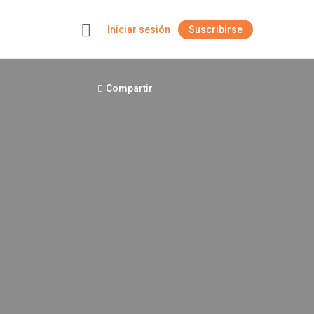
Iniciar sesión
Suscribirse
+
Compartir