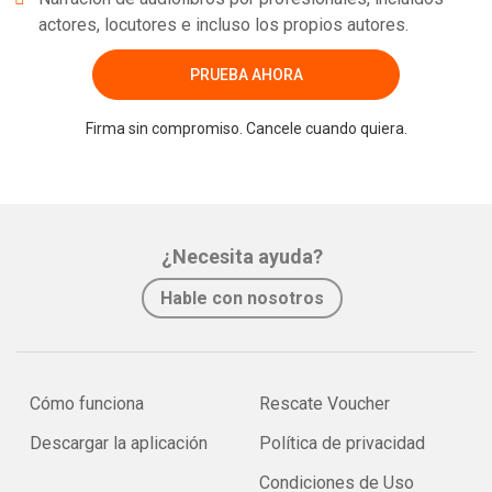
actores, locutores e incluso los propios autores.
PRUEBA AHORA
Firma sin compromiso. Cancele cuando quiera.
¿Necesita ayuda?
Hable con nosotros
Cómo funciona
Rescate Voucher
Descargar la aplicación
Política de privacidad
Condiciones de Uso