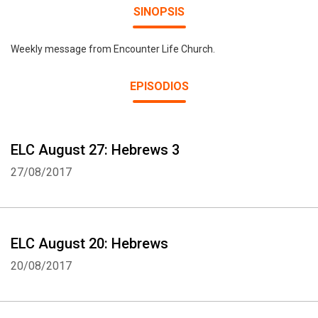
SINOPSIS
Weekly message from Encounter Life Church.
EPISODIOS
ELC August 27: Hebrews 3
27/08/2017
ELC August 20: Hebrews
20/08/2017