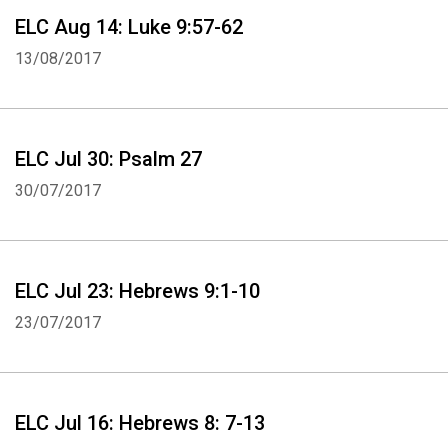
ELC Aug 14: Luke 9:57-62
13/08/2017
ELC Jul 30: Psalm 27
30/07/2017
ELC Jul 23: Hebrews 9:1-10
23/07/2017
ELC Jul 16: Hebrews 8: 7-13