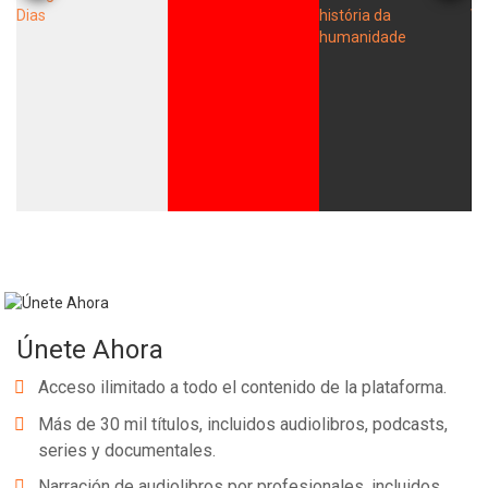
Únete Ahora
Acceso ilimitado a todo el contenido de la plataforma.
Más de 30 mil títulos, incluidos audiolibros, podcasts,
series y documentales.
Narración de audiolibros por profesionales, incluidos