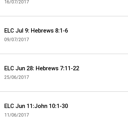
16/07/2017
ELC Jul 9: Hebrews 8:1-6
09/07/2017
ELC Jun 28: Hebrews 7:11-22
25/06/2017
ELC Jun 11:John 10:1-30
11/06/2017