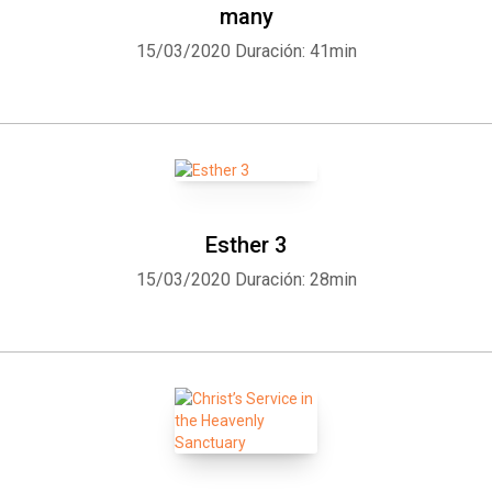
many
15/03/2020
Duración: 41min
Esther 3
15/03/2020
Duración: 28min