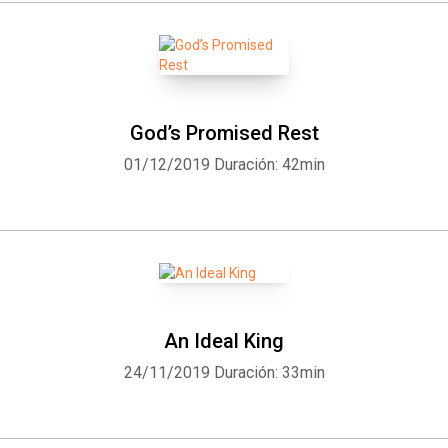
God’s Promised Rest
01/12/2019
Duración: 42min
An Ideal King
24/11/2019
Duración: 33min