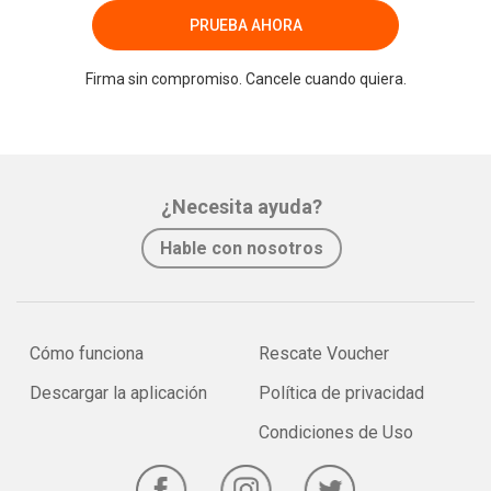
PRUEBA AHORA
Firma sin compromiso. Cancele cuando quiera.
¿Necesita ayuda?
Hable con nosotros
Cómo funciona
Rescate Voucher
Descargar la aplicación
Política de privacidad
Condiciones de Uso