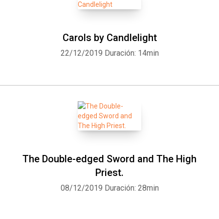
Carols by Candlelight
22/12/2019
Duración: 14min
The Double-edged Sword and The High
Priest.
08/12/2019
Duración: 28min