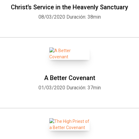
Christ’s Service in the Heavenly Sanctuary
08/03/2020
Duración: 38min
A Better Covenant
01/03/2020
Duración: 37min