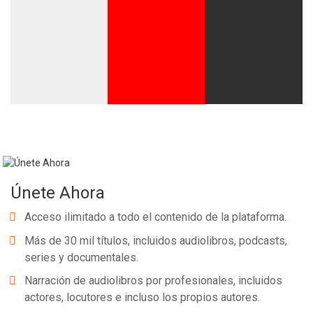
Únete Ahora
Acceso ilimitado a todo el contenido de la plataforma.
Más de 30 mil títulos, incluidos audiolibros, podcasts,
series y documentales.
Narración de audiolibros por profesionales, incluidos
actores, locutores e incluso los propios autores.