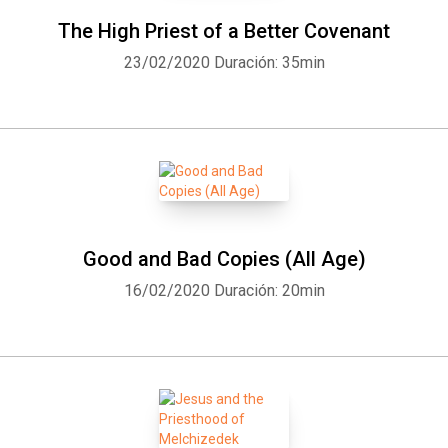
The High Priest of a Better Covenant
23/02/2020
Duración: 35min
Good and Bad Copies (All Age)
16/02/2020
Duración: 20min