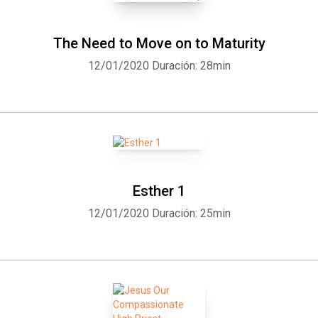
The Need to Move on to Maturity
12/01/2020
Duración: 28min
Esther 1
12/01/2020
Duración: 25min