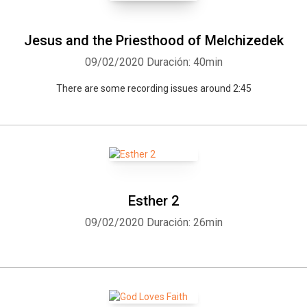
Jesus and the Priesthood of Melchizedek
09/02/2020
Duración: 40min
There are some recording issues around 2:45
Esther 2
09/02/2020
Duración: 26min