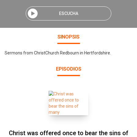
ESCUCHA
SINOPSIS
Sermons from ChristChurch Redbourn in Hertfordshire.
EPISODIOS
Christ was offered once to bear the sins of