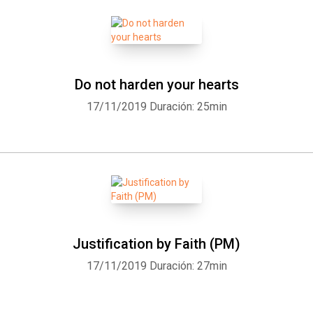
Do not harden your hearts
17/11/2019
Duración: 25min
Justification by Faith (PM)
17/11/2019
Duración: 27min