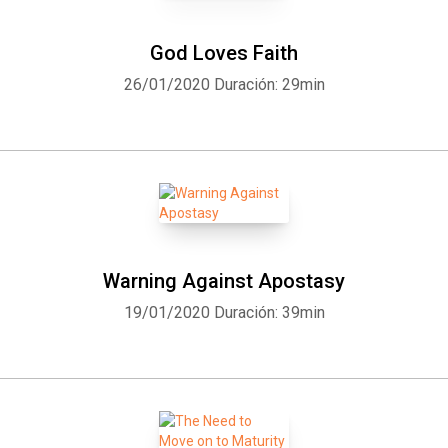
God Loves Faith
26/01/2020
Duración: 29min
Warning Against Apostasy
19/01/2020
Duración: 39min