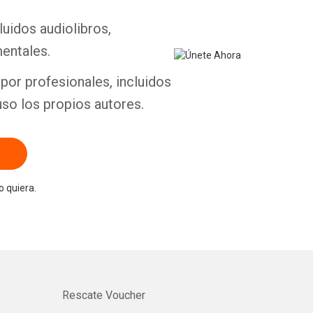
luidos audiolibros,
entales.
por profesionales, incluidos
uso los propios autores.
 quiera.
Rescate Voucher