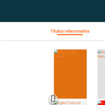
Títulos relacionados