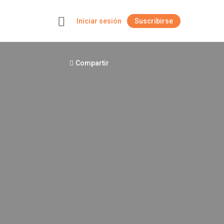
Iniciar sesión
Suscribirse
+
Compartir