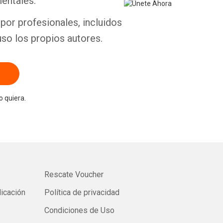
entales.
por profesionales, incluidos
uso los propios autores.
 quiera.
Rescate Voucher
licación
Política de privacidad
Condiciones de Uso