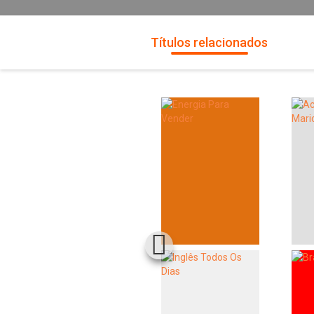
Títulos relacionados