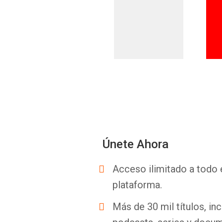
Únete Ahora
Acceso ilimitado a todo 
plataforma.
Más de 30 mil títulos, inc