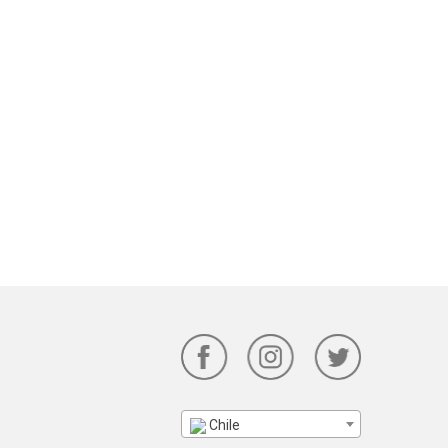
Chile