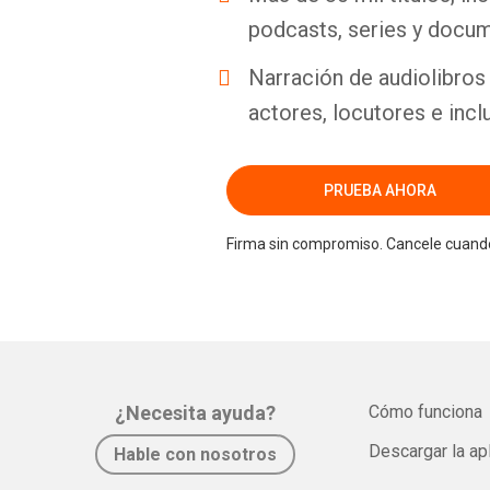
podcasts, series y docum
Narración de audiolibros 
actores, locutores e incl
PRUEBA AHORA
Firma sin compromiso. Cancele cuando
¿Necesita ayuda?
Cómo funciona
Descargar la ap
Hable con nosotros