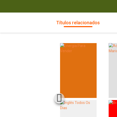
Títulos relacionados