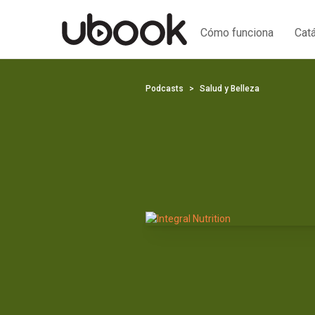
Cómo funciona
Cat
Podcasts
Salud y Belleza