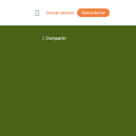
Iniciar sesión
Suscribirse
+
Compartir