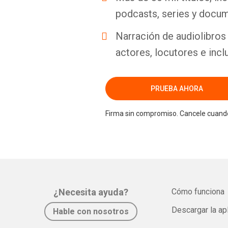
podcasts, series y docum
Narración de audiolibros 
actores, locutores e incl
PRUEBA AHORA
Firma sin compromiso. Cancele cuando
¿Necesita ayuda?
Cómo funciona
Descargar la ap
Hable con nosotros