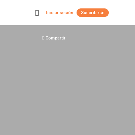
Iniciar sesión
Suscribirse
+
Compartir