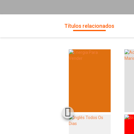
Títulos relacionados