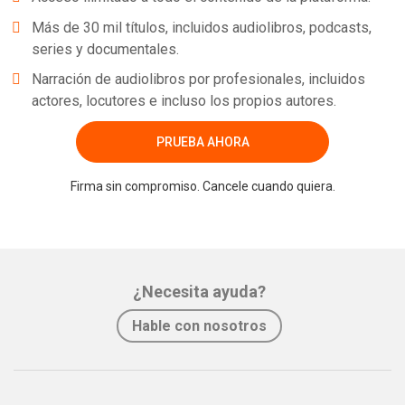
Más de 30 mil títulos, incluidos audiolibros, podcasts,
series y documentales.
Narración de audiolibros por profesionales, incluidos
actores, locutores e incluso los propios autores.
PRUEBA AHORA
Firma sin compromiso. Cancele cuando quiera.
¿Necesita ayuda?
Hable con nosotros