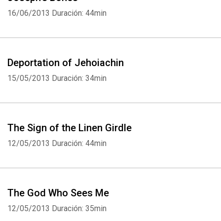
16/06/2013
Duración: 44min
Deportation of Jehoiachin
15/05/2013
Duración: 34min
The Sign of the Linen Girdle
12/05/2013
Duración: 44min
The God Who Sees Me
12/05/2013
Duración: 35min