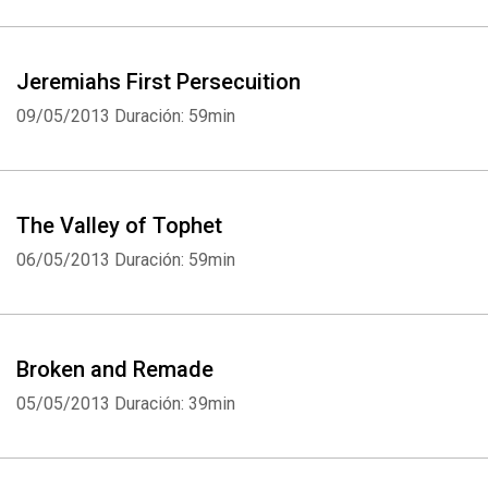
Jeremiahs First Persecuition
09/05/2013
Duración: 59min
The Valley of Tophet
06/05/2013
Duración: 59min
Broken and Remade
05/05/2013
Duración: 39min