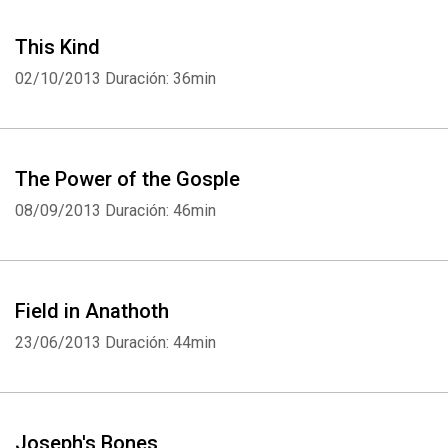
This Kind
02/10/2013
Duración: 36min
The Power of the Gosple
08/09/2013
Duración: 46min
Field in Anathoth
23/06/2013
Duración: 44min
Joseph's Bones