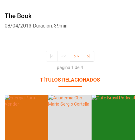
The Book
08/04/2013
Duración: 39min
|<
<<
>>
>|
página 1 de 4
TÍTULOS RELACIONADOS