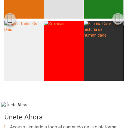
Únete Ahora
Acceso ilimitado a todo el contenido de la plataforma.