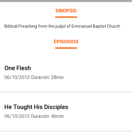
SINOPSIS
Biblical Preaching from the pulpit of Emmanuel Baptist Church
EPISODIOS
One Flesh
06/10/2013
Duración: 28min
He Tought His Disciples
06/10/2013
Duración: 46min