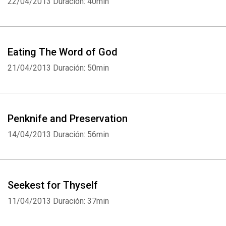
22/04/2013
Duración: 40min
Eating The Word of God
21/04/2013
Duración: 50min
Penknife and Preservation
14/04/2013
Duración: 56min
Seekest for Thyself
11/04/2013
Duración: 37min