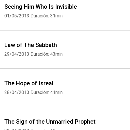
Seeing Him Who Is Invisible
01/05/2013
Duración: 31min
Law of The Sabbath
29/04/2013
Duración: 43min
The Hope of Isreal
28/04/2013
Duración: 41min
Whatsapp
Facebook
Twitter
E-mail
The Sign of the Unmarried Prophet