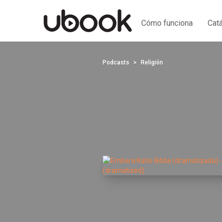
Cómo funciona
Cat
Podcasts
Religión