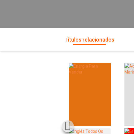
Títulos relacionados