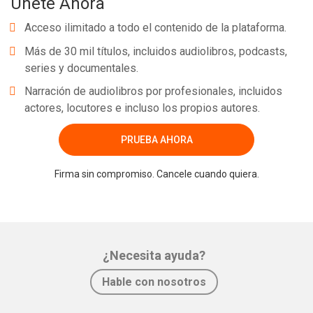
Únete Ahora
Acceso ilimitado a todo el contenido de la plataforma.
Más de 30 mil títulos, incluidos audiolibros, podcasts,
series y documentales.
Narración de audiolibros por profesionales, incluidos
actores, locutores e incluso los propios autores.
PRUEBA AHORA
Firma sin compromiso. Cancele cuando quiera.
¿Necesita ayuda?
Hable con nosotros