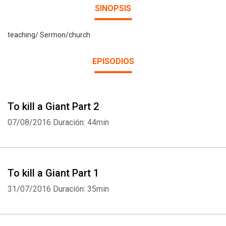
SINOPSIS
teaching/ Sermon/church
EPISODIOS
To kill a Giant Part 2
07/08/2016
Duración: 44min
To kill a Giant Part 1
31/07/2016
Duración: 35min