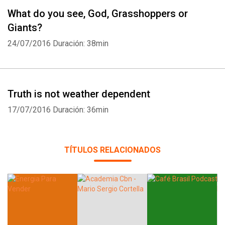
What do you see, God, Grasshoppers or
Giants?
24/07/2016
Duración: 38min
Truth is not weather dependent
17/07/2016
Duración: 36min
TÍTULOS RELACIONADOS