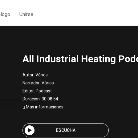
álogo
Unirse
All Industrial Heating Pod
Autor:
Vários
Narrador:
Vários
Editor:
Podcast
Duración: 30:08:54
Mas informaciones
ESCUCHA