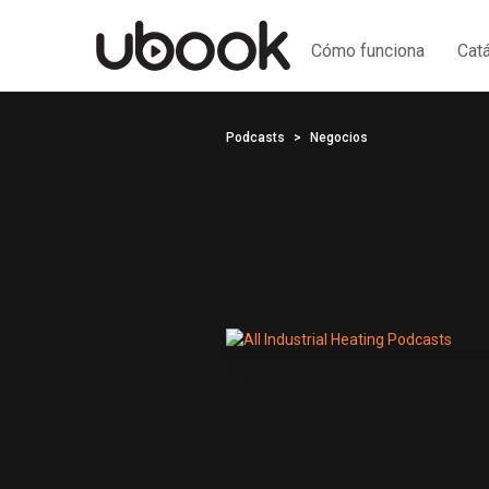
Cómo funciona
Cat
Podcasts
Negocios