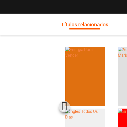
Títulos relacionados