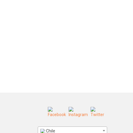
Chile