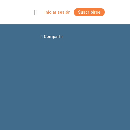
Iniciar sesión
Suscribirse
+
Compartir