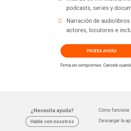
podcasts, series y docum
Narración de audiolibros 
actores, locutores e incl
PRUEBA AHORA
Firma sin compromiso. Cancele cuando
¿Necesita ayuda?
Cómo funciona
Descargar la ap
Hable con nosotros