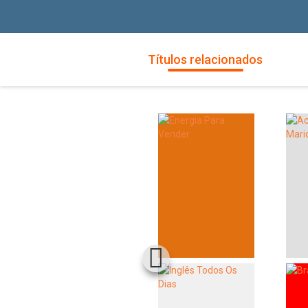
Títulos relacionados