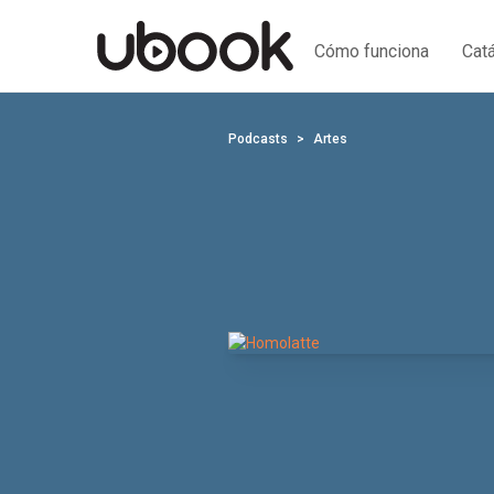
Cómo funciona
Cat
Podcasts
Artes