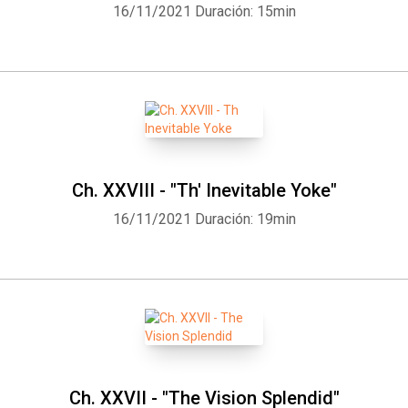
16/11/2021
Duración: 15min
Ch. XXVIII - "Th' Inevitable Yoke"
16/11/2021
Duración: 19min
Ch. XXVII - "The Vision Splendid"