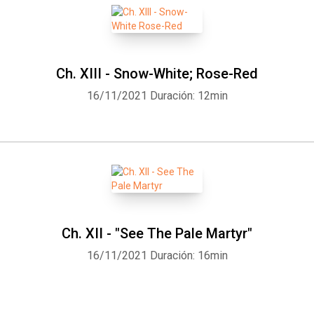
Ch. XIII - Snow-White; Rose-Red
16/11/2021
Duración: 12min
Ch. XII - "See The Pale Martyr"
16/11/2021
Duración: 16min