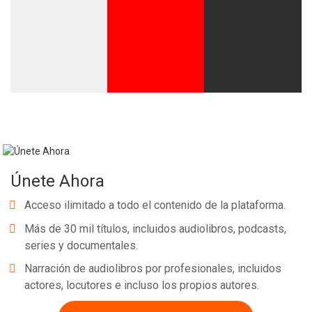
Únete Ahora
Acceso ilimitado a todo el contenido de la plataforma.
Más de 30 mil títulos, incluidos audiolibros, podcasts,
series y documentales.
Narración de audiolibros por profesionales, incluidos
actores, locutores e incluso los propios autores.