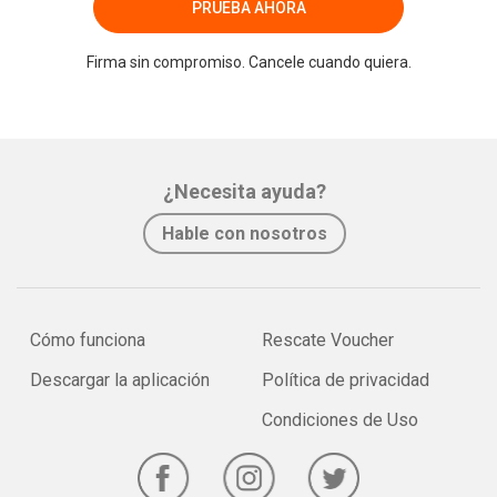
PRUEBA AHORA
Firma sin compromiso. Cancele cuando quiera.
¿Necesita ayuda?
Hable con nosotros
Cómo funciona
Rescate Voucher
Descargar la aplicación
Política de privacidad
Condiciones de Uso