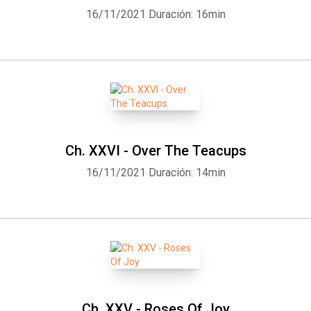
16/11/2021
Duración: 16min
Ch. XXVI - Over The Teacups
16/11/2021
Duración: 14min
Ch. XXV - Roses Of Joy