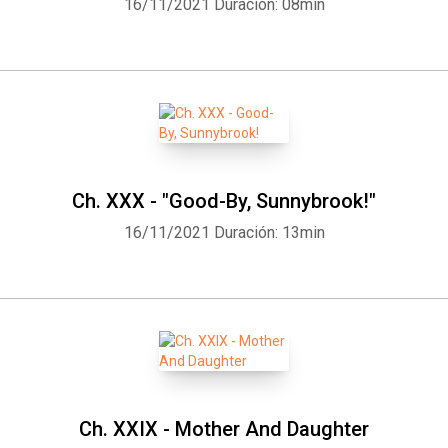
16/11/2021
Duración: 08min
Ch. XXX - "Good-By, Sunnybrook!"
16/11/2021
Duración: 13min
Ch. XXIX - Mother And Daughter