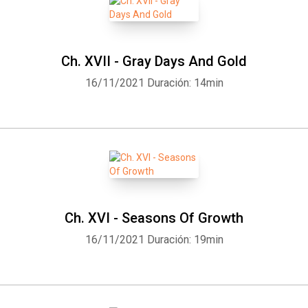
Ch. XVII - Gray Days And Gold
16/11/2021
Duración: 14min
Ch. XVI - Seasons Of Growth
16/11/2021
Duración: 19min