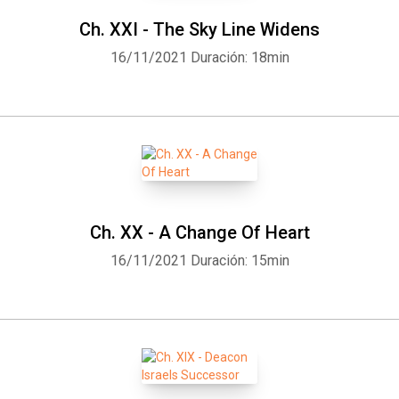
Ch. XXI - The Sky Line Widens
16/11/2021
Duración: 18min
Ch. XX - A Change Of Heart
16/11/2021
Duración: 15min