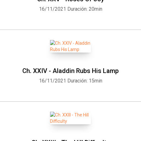
16/11/2021
Duración: 20min
Ch. XXIV - Aladdin Rubs His Lamp
16/11/2021
Duración: 15min