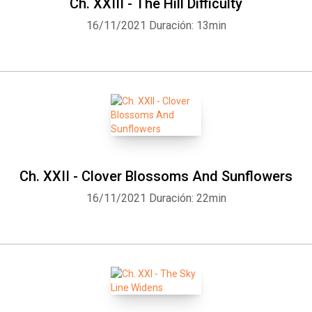
Ch. XXIII - The Hill Difficulty
16/11/2021
Duración: 13min
Ch. XXII - Clover Blossoms And Sunflowers
16/11/2021
Duración: 22min