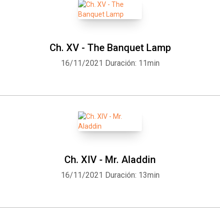
Ch. XV - The Banquet Lamp
16/11/2021
Duración: 11min
Ch. XIV - Mr. Aladdin
16/11/2021
Duración: 13min