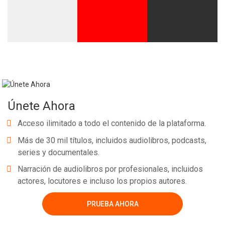
Únete Ahora
Acceso ilimitado a todo el contenido de la plataforma.
Más de 30 mil títulos, incluidos audiolibros, podcasts,
series y documentales.
Narración de audiolibros por profesionales, incluidos
actores, locutores e incluso los propios autores.
PRUEBA AHORA