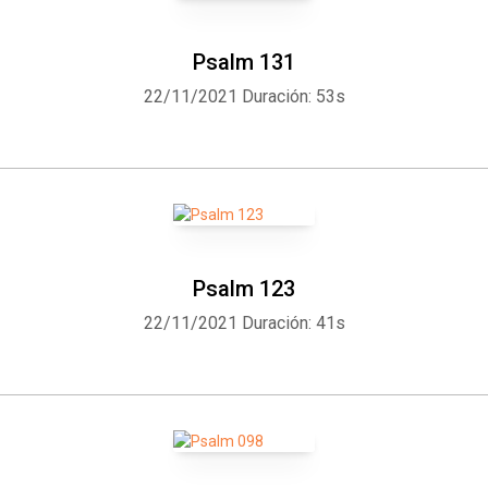
Psalm 131
22/11/2021
Duración: 53s
Psalm 123
22/11/2021
Duración: 41s