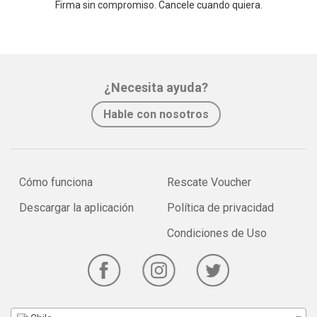
Firma sin compromiso. Cancele cuando quiera.
¿Necesita ayuda?
Hable con nosotros
Cómo funciona
Rescate Voucher
Descargar la aplicación
Política de privacidad
Condiciones de Uso