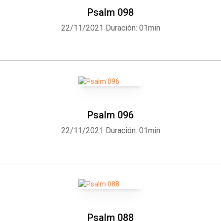
Psalm 098
22/11/2021
Duración: 01min
Psalm 096
22/11/2021
Duración: 01min
Psalm 088