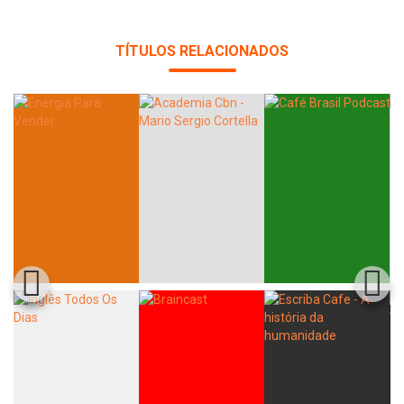
TÍTULOS RELACIONADOS