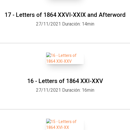
17 - Letters of 1864 XXVI-XXIX and Afterword
27/11/2021
Duración: 14min
16 - Letters of 1864 XXI-XXV
27/11/2021
Duración: 16min