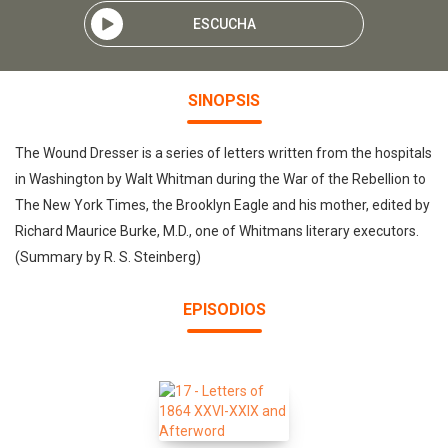
ESCUCHA
SINOPSIS
The Wound Dresser is a series of letters written from the hospitals
in Washington by Walt Whitman during the War of the Rebellion to
The New York Times, the Brooklyn Eagle and his mother, edited by
Richard Maurice Burke, M.D., one of Whitmans literary executors.
(Summary by R. S. Steinberg)
EPISODIOS