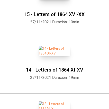
15 - Letters of 1864 XVI-XX
27/11/2021
Duración: 10min
14 - Letters of 1864 XI-XV
27/11/2021
Duración: 19min