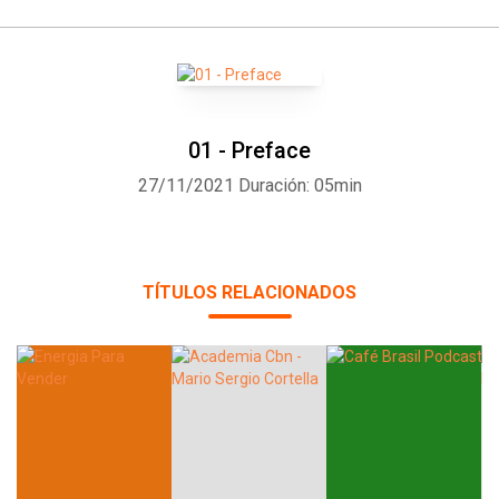
01 - Preface
27/11/2021
Duración: 05min
TÍTULOS RELACIONADOS