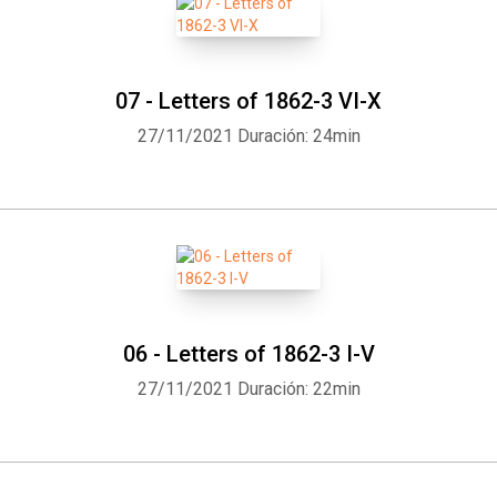
07 - Letters of 1862-3 VI-X
27/11/2021
Duración: 24min
Whatsapp
Facebook
Twitter
E-mail
06 - Letters of 1862-3 I-V
27/11/2021
Duración: 22min