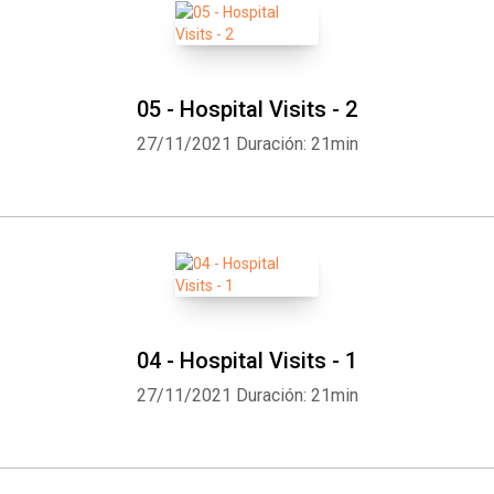
05 - Hospital Visits - 2
27/11/2021
Duración: 21min
04 - Hospital Visits - 1
27/11/2021
Duración: 21min