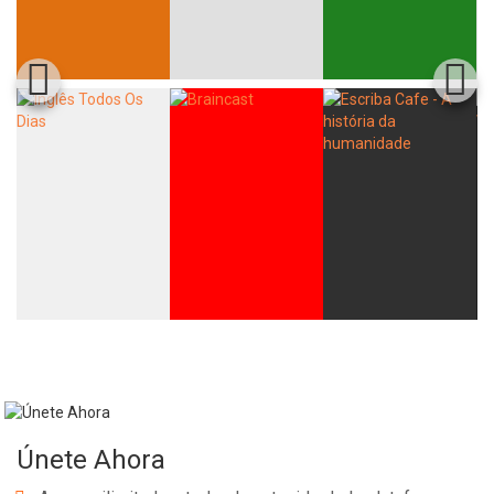
Únete Ahora