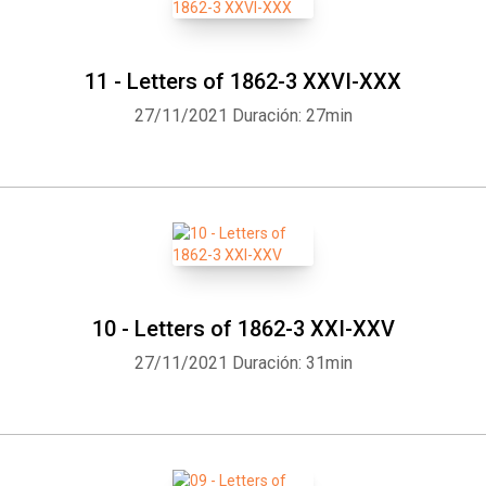
11 - Letters of 1862-3 XXVI-XXX
27/11/2021
Duración: 27min
10 - Letters of 1862-3 XXI-XXV
27/11/2021
Duración: 31min