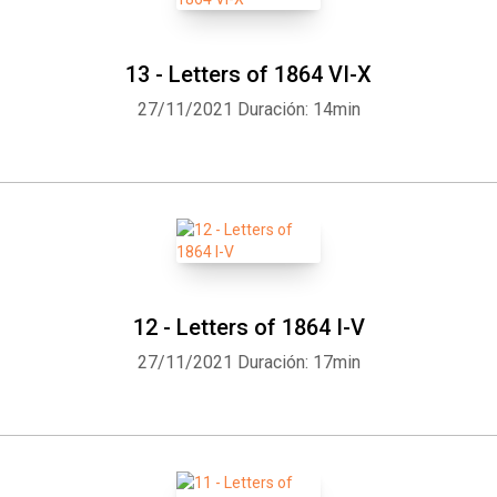
13 - Letters of 1864 VI-X
27/11/2021
Duración: 14min
12 - Letters of 1864 I-V
27/11/2021
Duración: 17min