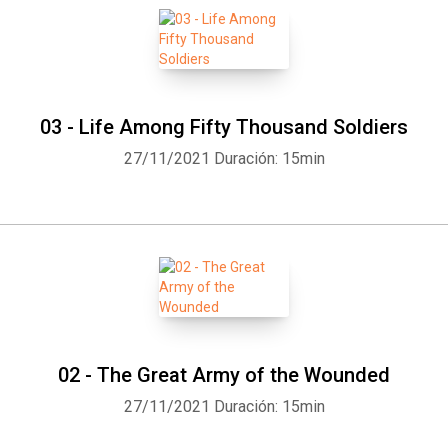
03 - Life Among Fifty Thousand Soldiers
27/11/2021
Duración: 15min
02 - The Great Army of the Wounded
27/11/2021
Duración: 15min