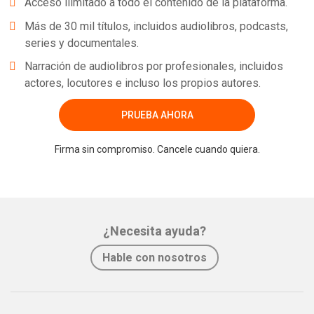
Acceso ilimitado a todo el contenido de la plataforma.
Más de 30 mil títulos, incluidos audiolibros, podcasts,
series y documentales.
Narración de audiolibros por profesionales, incluidos
actores, locutores e incluso los propios autores.
PRUEBA AHORA
Firma sin compromiso. Cancele cuando quiera.
¿Necesita ayuda?
Hable con nosotros