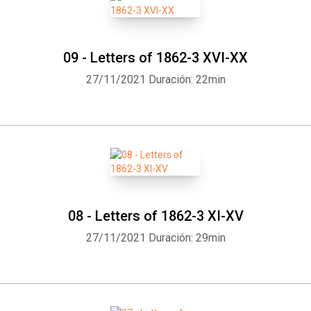
09 - Letters of 1862-3 XVI-XX
27/11/2021
Duración: 22min
08 - Letters of 1862-3 XI-XV
27/11/2021
Duración: 29min