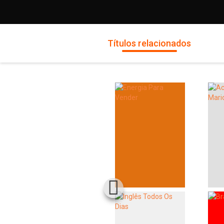
Títulos relacionados