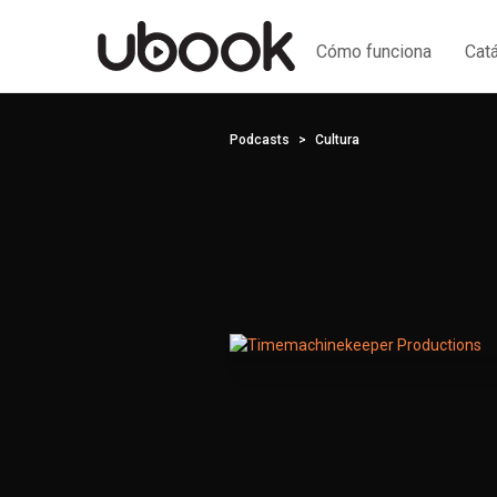
Cómo funciona
Cat
Podcasts
Cultura