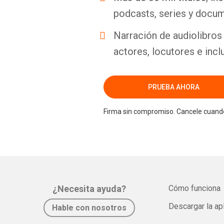
podcasts, series y docum
Narración de audiolibros 
actores, locutores e incl
PRUEBA AHORA
Firma sin compromiso. Cancele cuando
¿Necesita ayuda?
Cómo funciona
Descargar la ap
Hable con nosotros