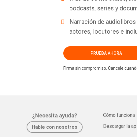
podcasts, series y docum
Narración de audiolibros 
actores, locutores e incl
PRUEBA AHORA
Firma sin compromiso. Cancele cuando
¿Necesita ayuda?
Cómo funciona
Descargar la ap
Hable con nosotros