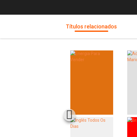
Títulos relacionados