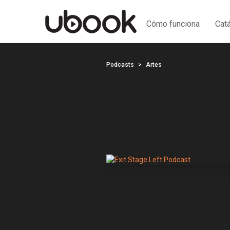
Cómo funciona
Cat
Podcasts
Artes