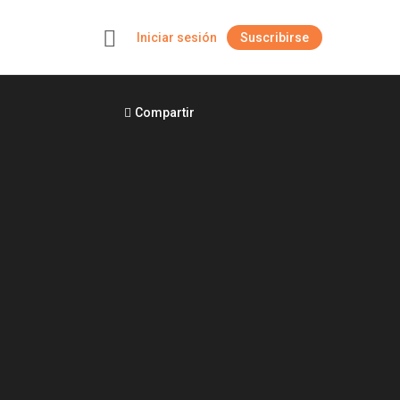
Iniciar sesión
Suscribirse
+
Compartir