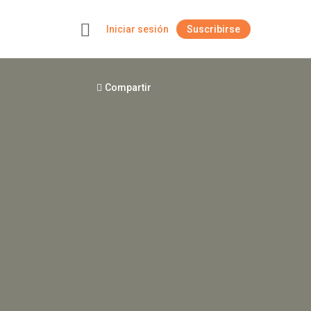
Iniciar sesión
Suscribirse
+
Compartir