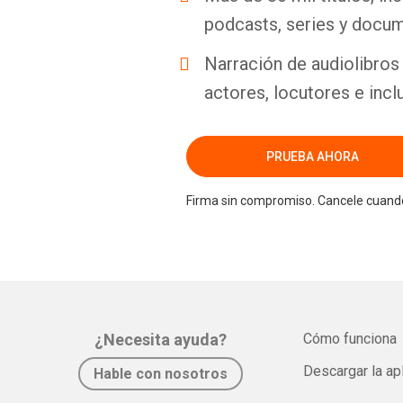
podcasts, series y docum
Narración de audiolibros 
actores, locutores e incl
PRUEBA AHORA
Firma sin compromiso. Cancele cuando
¿Necesita ayuda?
Cómo funciona
Descargar la ap
Hable con nosotros