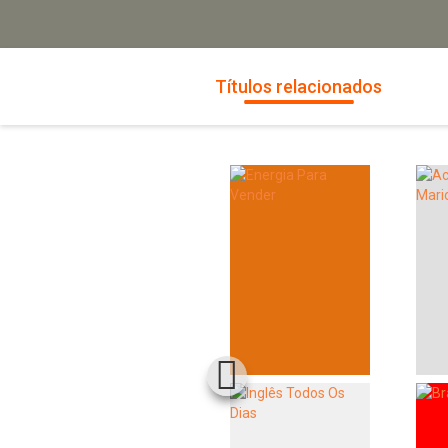
Títulos relacionados