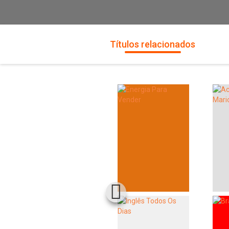
Títulos relacionados