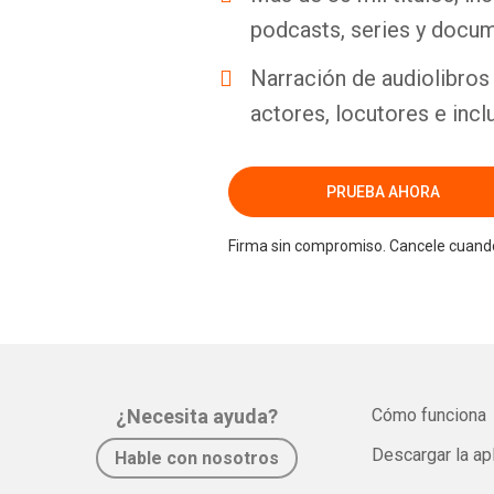
podcasts, series y docum
Narración de audiolibros 
actores, locutores e incl
PRUEBA AHORA
Firma sin compromiso. Cancele cuando
¿Necesita ayuda?
Cómo funciona
Descargar la ap
Hable con nosotros