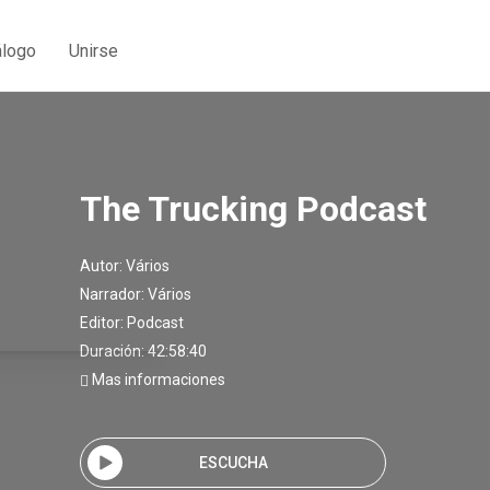
álogo
Unirse
The Trucking Podcast
Autor:
Vários
Narrador:
Vários
Editor:
Podcast
Duración: 42:58:40
Mas informaciones
ESCUCHA