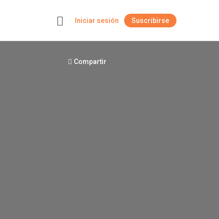
Iniciar sesión
Suscribirse
+
Compartir